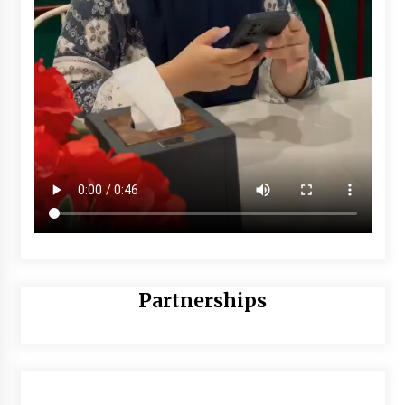
Partnerships