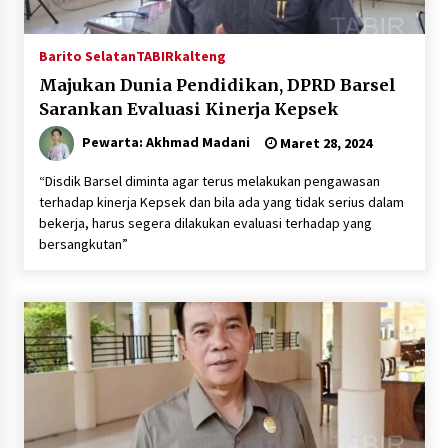
Barito Selatan
TABIRkalteng
Majukan Dunia Pendidikan, DPRD Barsel
Sarankan Evaluasi Kinerja Kepsek
Pewarta: Akhmad Madani
Maret 28, 2024
“Disdik Barsel diminta agar terus melakukan pengawasan
terhadap kinerja Kepsek dan bila ada yang tidak serius dalam
bekerja, harus segera dilakukan evaluasi terhadap yang
bersangkutan”