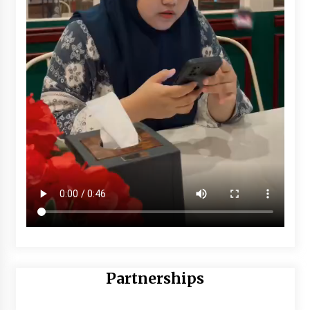
Partnerships