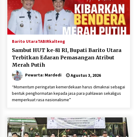
Barito Utara
TABIRkalteng
Sambut HUT ke-81 RI, Bupati Barito Utara
Terbitkan Edaran Pemasangan Atribut
Merah Putih
Pewarta: Mardedi
Agustus 3, 2026
“Momentum peringatan kemerdekaan harus dimaknai sebagai
bentuk penghormatan kepada jasa para pahlawan sekaligus
memperkuat rasa nasionalisme”