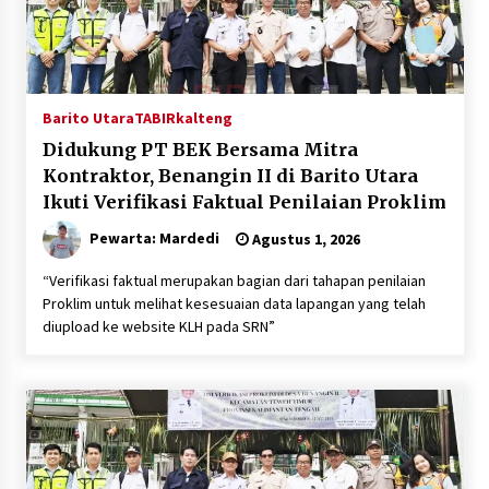
Barito Utara
TABIRkalteng
Didukung PT BEK Bersama Mitra
Kontraktor, Benangin II di Barito Utara
Ikuti Verifikasi Faktual Penilaian Proklim
Pewarta: Mardedi
Agustus 1, 2026
“Verifikasi faktual merupakan bagian dari tahapan penilaian
Proklim untuk melihat kesesuaian data lapangan yang telah
diupload ke website KLH pada SRN”