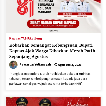
Kapuas
TABIRkalteng
Kobarkan Semangat Kebangsaan, Bupati
Kapuas Ajak Warga Kibarkan Merah Putih
Sepanjang Agustus
Pewarta: Yuliansyah
Agustus 3, 2026
“Pengibaran Bendera Merah Putih bukan sekadar rutinitas
tahunan, tetapi simbol penghormatan kepada jasa para
pahlawan sekaligus wujud rasa cinta terhadap NKRI”