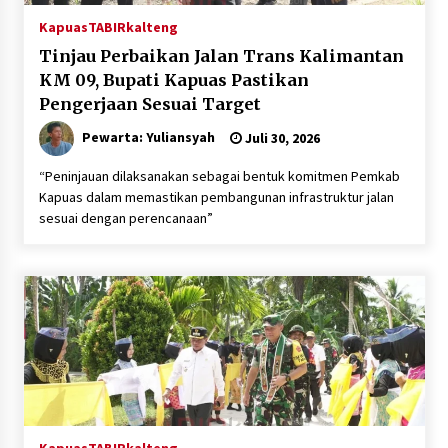
Kapuas
TABIRkalteng
Tinjau Perbaikan Jalan Trans Kalimantan
KM 09, Bupati Kapuas Pastikan
Pengerjaan Sesuai Target
Pewarta: Yuliansyah
Juli 30, 2026
“Peninjauan dilaksanakan sebagai bentuk komitmen Pemkab
Kapuas dalam memastikan pembangunan infrastruktur jalan
sesuai dengan perencanaan”