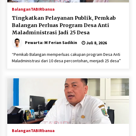
Balangan
TABIRbanua
Tingkatkan Pelayanan Publik, Pemkab
Balangan Perluas Program Desa Anti
Maladministrasi Jadi 25 Desa
Pewarta: M Ferian Sadikin
Juli 8, 2026
“Pemkab Balangan memperluas cakupan program Desa Anti
Maladministrasi dari 10 desa percontohan, menjadi 25 desa”
Balangan
TABIRbanua