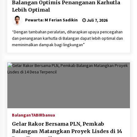
Balangan Optimis Penanganan Karhutla
Lebih Optimal
Pewarta: M Ferian Sadikin
Juli 7, 2026
“Dengan tambahan peralatan, diharapkan upaya pencegahan
dan penanganan karhutla di Balangan dapat lebih optimal dan
meminimalkan dampak bagi lingkungan”
Balangan
TABIRbanua
Gelar Rakor Bersama PLN, Pemkab
Balangan Matangkan Proyek Lisdes di 14