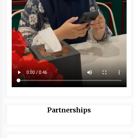
Partnerships