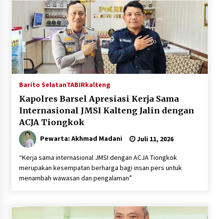
Barito Selatan
TABIRkalteng
Kapolres Barsel Apresiasi Kerja Sama
Internasional JMSI Kalteng Jalin dengan
ACJA Tiongkok
Pewarta: Akhmad Madani
Juli 11, 2026
“Kerja sama internasional JMSI dengan ACJA Tiongkok
merupakan kesempatan berharga bagi insan pers untuk
menambah wawasan dan pengalaman”