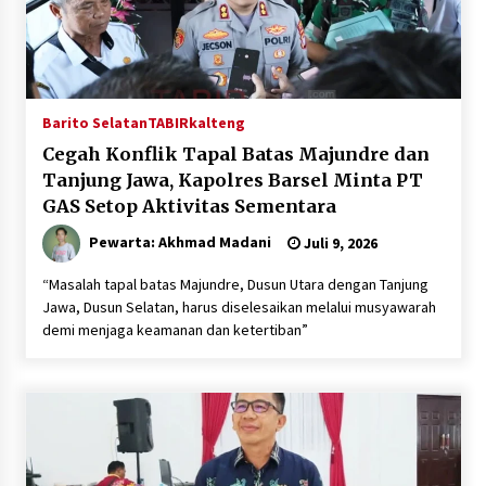
Barito Selatan
TABIRkalteng
Cegah Konflik Tapal Batas Majundre dan
Tanjung Jawa, Kapolres Barsel Minta PT
GAS Setop Aktivitas Sementara
Pewarta: Akhmad Madani
Juli 9, 2026
“Masalah tapal batas Majundre, Dusun Utara dengan Tanjung
Jawa, Dusun Selatan, harus diselesaikan melalui musyawarah
demi menjaga keamanan dan ketertiban”