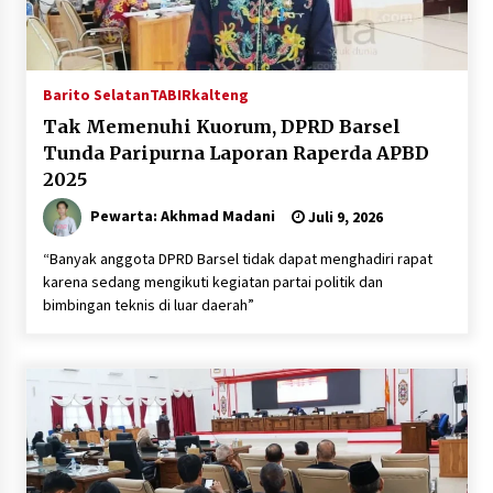
Barito Selatan
TABIRkalteng
Tak Memenuhi Kuorum, DPRD Barsel
Tunda Paripurna Laporan Raperda APBD
2025
Pewarta: Akhmad Madani
Juli 9, 2026
“Banyak anggota DPRD Barsel tidak dapat menghadiri rapat
karena sedang mengikuti kegiatan partai politik dan
bimbingan teknis di luar daerah”