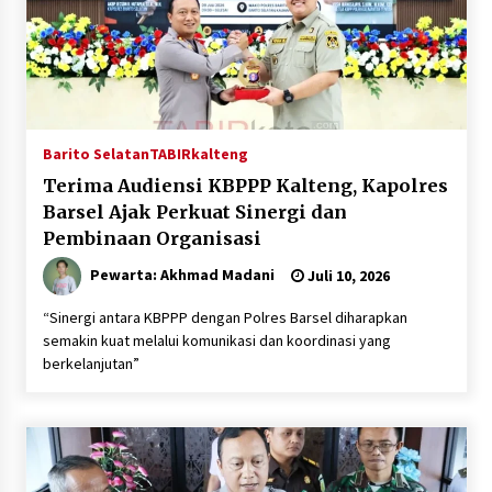
Barito Selatan
TABIRkalteng
Terima Audiensi KBPPP Kalteng, Kapolres
Barsel Ajak Perkuat Sinergi dan
Pembinaan Organisasi
Pewarta: Akhmad Madani
Juli 10, 2026
“Sinergi antara KBPPP dengan Polres Barsel diharapkan
semakin kuat melalui komunikasi dan koordinasi yang
berkelanjutan”