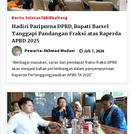
Barito Selatan
TABIRkalteng
Hadiri Paripurna DPRD, Bupati Barsel
Tanggapi Pandangan Fraksi atas Raperda
APBD 2025
Pewarta: Akhmad Madani
Juli 7, 2026
“Berbagai masukan, saran dan pendapat fraksi-fraksi DPRD
akan menjadi bahan pertimbangan dalam penyempurnaan
Raperda Pertanggungjawaban APBD TA 2025″