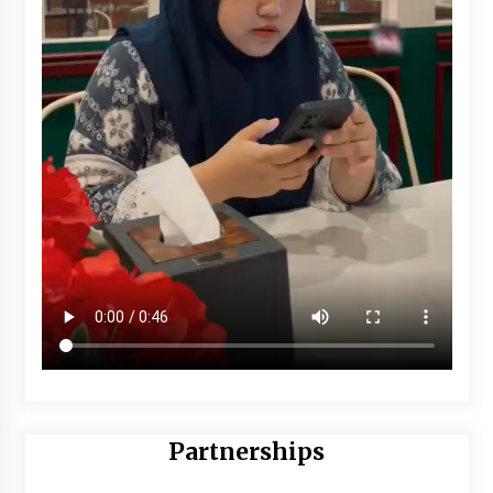
Partnerships