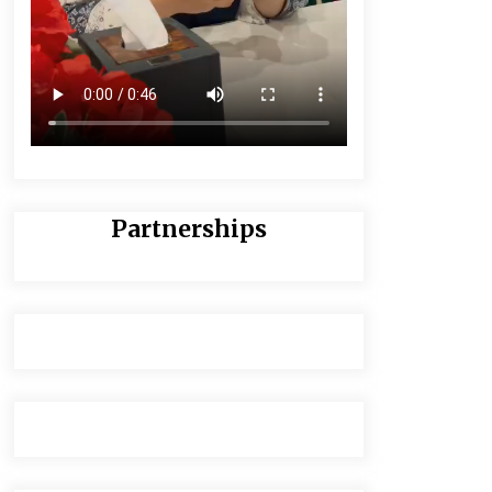
Partnerships