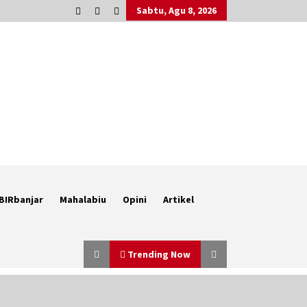
Sabtu, Agu 8, 2026
BIRbanjar
Mahalabiu
Opini
Artikel
Trending Now