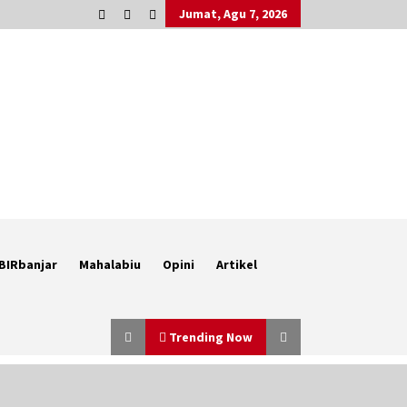
Jumat, Agu 7, 2026
BIRbanjar
Mahalabiu
Opini
Artikel
Trending Now