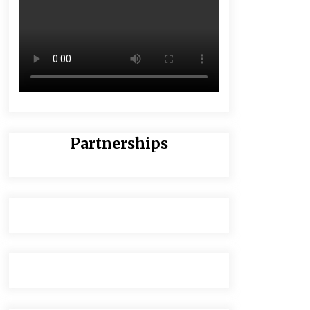
Partnerships