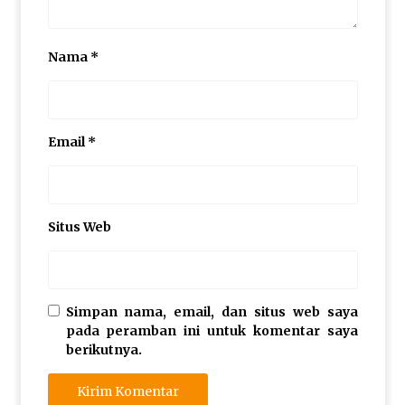
Nama
*
Email
*
Situs Web
Simpan nama, email, dan situs web saya
pada peramban ini untuk komentar saya
berikutnya.