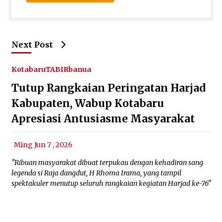
Next Post
Kotabaru
TABIRbanua
Tutup Rangkaian Peringatan Harjad
Kabupaten, Wabup Kotabaru
Apresiasi Antusiasme Masyarakat
Ming Jun 7 , 2026
"Ribuan masyarakat dibuat terpukau dengan kehadiran sang
legenda si Raja dangdut, H Rhoma Irama, yang tampil
spektakuler menutup seluruh rangkaian kegiatan Harjad ke-76"