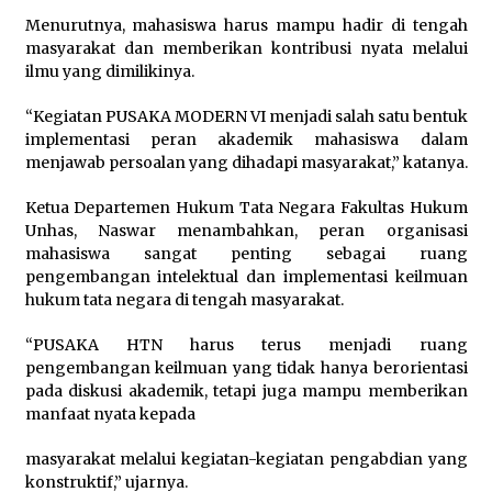
Menurutnya, mahasiswa harus mampu hadir di tengah
masyarakat dan memberikan kontribusi nyata melalui
ilmu yang dimilikinya.
“Kegiatan PUSAKA MODERN VI menjadi salah satu bentuk
implementasi peran akademik mahasiswa dalam
menjawab persoalan yang dihadapi masyarakat,” katanya.
Ketua Departemen Hukum Tata Negara Fakultas Hukum
Unhas, Naswar menambahkan, peran organisasi
mahasiswa sangat penting sebagai ruang
pengembangan intelektual dan implementasi keilmuan
hukum tata negara di tengah masyarakat.
“PUSAKA HTN harus terus menjadi ruang
pengembangan keilmuan yang tidak hanya berorientasi
pada diskusi akademik, tetapi juga mampu memberikan
manfaat nyata kepada
masyarakat melalui kegiatan-kegiatan pengabdian yang
konstruktif,” ujarnya.