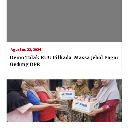
Agustus 22, 2024
Demo Tolak RUU Pilkada, Massa Jebol Pagar
Gedung DPR