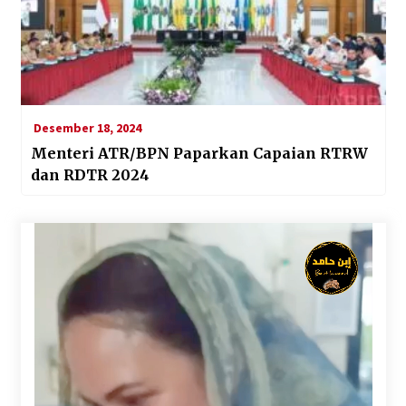
Desember 18, 2024
Menteri ATR/BPN Paparkan Capaian RTRW
dan RDTR 2024