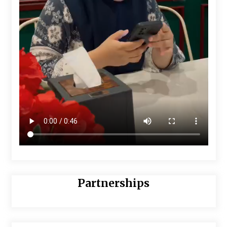
Partnerships