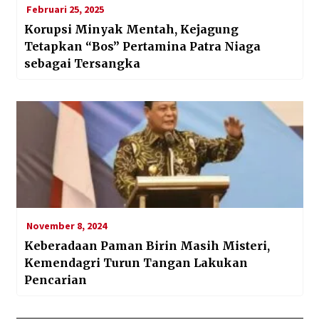
Februari 25, 2025
Korupsi Minyak Mentah, Kejagung
Tetapkan “Bos” Pertamina Patra Niaga
sebagai Tersangka
November 8, 2024
Keberadaan Paman Birin Masih Misteri,
Kemendagri Turun Tangan Lakukan
Pencarian