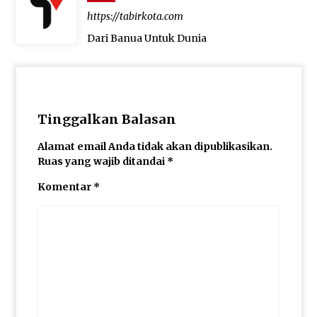
https://tabirkota.com
Dari Banua Untuk Dunia
Tinggalkan Balasan
Alamat email Anda tidak akan dipublikasikan.
Ruas yang wajib ditandai
*
Komentar
*