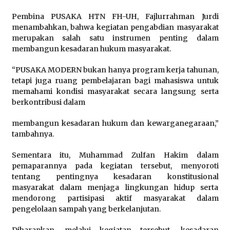
Pembina PUSAKA HTN FH-UH, Fajlurrahman Jurdi
menambahkan, bahwa kegiatan pengabdian masyarakat
merupakan salah satu instrumen penting dalam
membangun kesadaran hukum masyarakat.
“PUSAKA MODERN bukan hanya program kerja tahunan,
tetapi juga ruang pembelajaran bagi mahasiswa untuk
memahami kondisi masyarakat secara langsung serta
berkontribusi dalam
membangun kesadaran hukum dan kewarganegaraan,”
tambahnya.
Sementara itu, Muhammad Zulfan Hakim dalam
pemaparannya pada kegiatan tersebut, menyoroti
tentang pentingnya kesadaran konstitusional
masyarakat dalam menjaga lingkungan hidup serta
mendorong partisipasi aktif masyarakat dalam
pengelolaan sampah yang berkelanjutan.