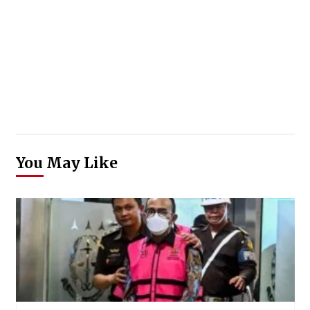
You May Like