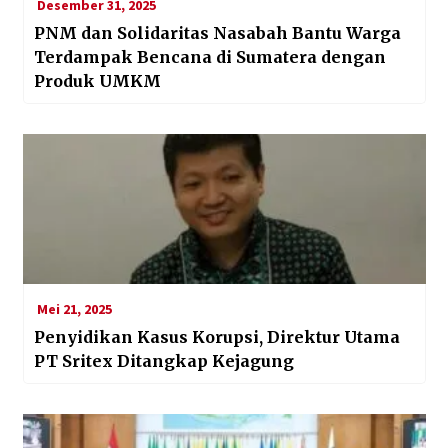
Desember 31, 2025
PNM dan Solidaritas Nasabah Bantu Warga
Terdampak Bencana di Sumatera dengan
Produk UMKM
Mei 21, 2025
Penyidikan Kasus Korupsi, Direktur Utama
PT Sritex Ditangkap Kejagung