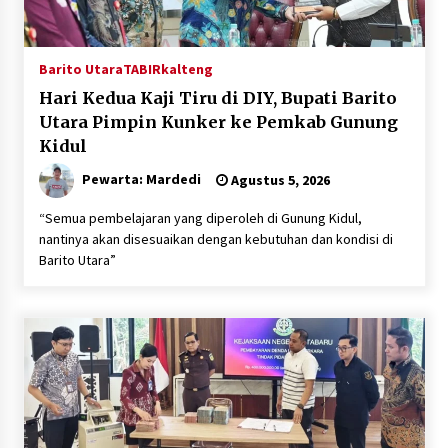
Barito Utara
TABIRkalteng
Hari Kedua Kaji Tiru di DIY, Bupati Barito
Utara Pimpin Kunker ke Pemkab Gunung
Kidul
Pewarta: Mardedi
Agustus 5, 2026
“Semua pembelajaran yang diperoleh di Gunung Kidul,
nantinya akan disesuaikan dengan kebutuhan dan kondisi di
Barito Utara”