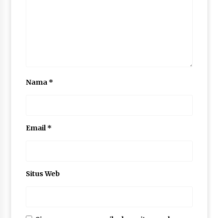
Nama
*
Email
*
Situs Web