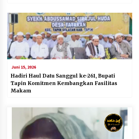
Juni 15, 2026
Hadiri Haul Datu Sanggul ke-261, Bupati
Tapin Komitmen Kembangkan Fasilitas
Makam