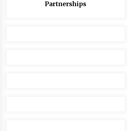
Partnerships