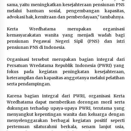
sama, yaitu meningkatkan kesejahteraan pensiunan PNS
melalui bantuan sosial, pengembangan kapasitas,
advokasi hak, kemitraan dan pemberdayaan,” tambahnya.
Kerta Wredhatama merupakan organisasi
kemasyarakatan wanita yang menjadi wadah bagi
pensiunan Pegawai Negeri Sipil (PNS) dan istri
pensiunan PNS di Indonesia.
Organisasi tersebut merupakan bagian integral dari
Persatuan Wredatama Republik Indonesia (PWRI) yang
fokus pada kegiatan peningkatan kesejahteraan,
keterampilan dan kapasitas anggotanya melalui pelatihan
serta pendampingan.
Karena bagian integral dari PWRI, organisasi Kerta
Wredhatama dapat memberikan dorongan moril serta
dukungan terhadap upaya-upaya PWRI, terutama yang
menyangkut kepentingan wanita dan keluarga dengan
menyelenggarakan berbagai kegiatan positif seperti
pertemuan silaturahmi berkala, senam lanjut usia,