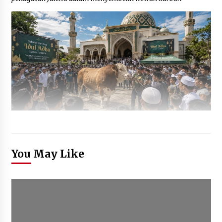
You May Like