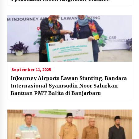
Masyarakat Gratis
September 11, 2025
InJourney Airports Lawan Stunting, Bandara
Internasional Syamsudin Noor Salurkan
Bantuan PMT Balita di Banjarbaru