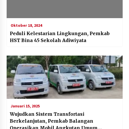
Oktober 18, 2024
Peduli Kelestarian Lingkungan, Pemkab
HST Bina 45 Sekolah Adiwiyata
Januari 15, 2025
Wujudkan Sistem Transfortasi
Berkelanjutan, Pemkab Balangan
Operasikan Mobil Angkutan Umum