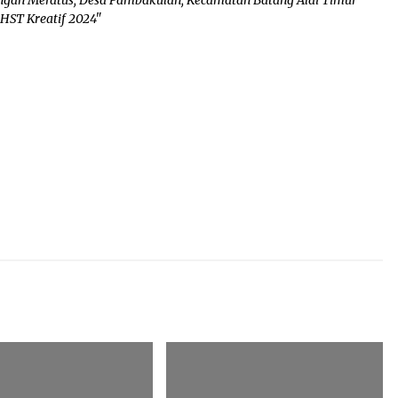
HST Kreatif 2024"