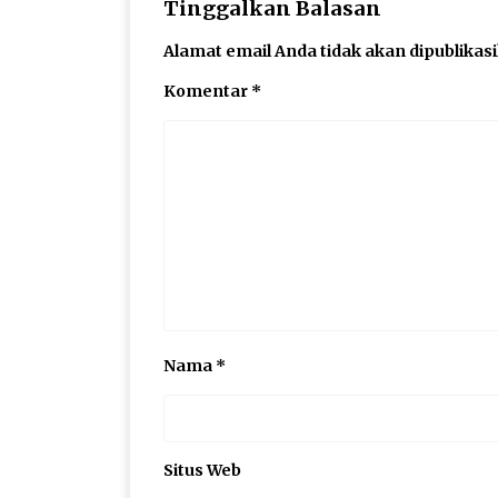
Tinggalkan Balasan
Alamat email Anda tidak akan dipublikas
Komentar
*
Nama
*
Situs Web