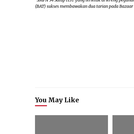
(BAT) sukses membawakan dua tarian pada Bazaar 
You May Like