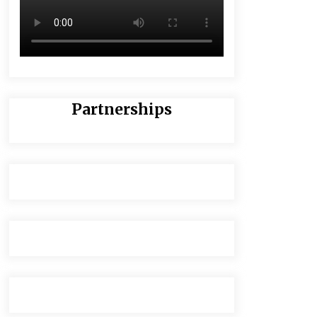
Partnerships