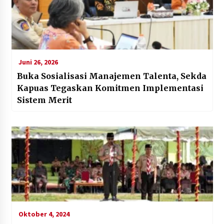
Juni 26, 2026
Buka Sosialisasi Manajemen Talenta, Sekda
Kapuas Tegaskan Komitmen Implementasi
Sistem Merit
Oktober 4, 2024