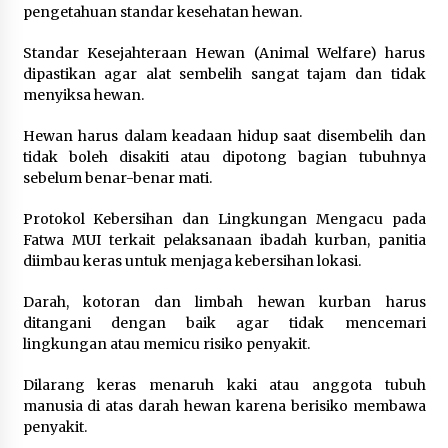
pengetahuan standar kesehatan hewan.
Standar Kesejahteraan Hewan (Animal Welfare) harus
dipastikan agar alat sembelih sangat tajam dan tidak
menyiksa hewan.
Hewan harus dalam keadaan hidup saat disembelih dan
tidak boleh disakiti atau dipotong bagian tubuhnya
sebelum benar-benar mati.
Protokol Kebersihan dan Lingkungan Mengacu pada
Fatwa MUI terkait pelaksanaan ibadah kurban, panitia
diimbau keras untuk menjaga kebersihan lokasi.
Darah, kotoran dan limbah hewan kurban harus
ditangani dengan baik agar tidak mencemari
lingkungan atau memicu risiko penyakit.
Dilarang keras menaruh kaki atau anggota tubuh
manusia di atas darah hewan karena berisiko membawa
penyakit.