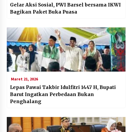
Gelar Aksi Sosial, PWI Barsel bersama IKWI
Bagikan Paket Buka Puasa
Maret 21, 2026
Lepas Pawai Takbir Idulfitri 1447 H, Bupati
Barut Ingatkan Perbedaan Bukan
Penghalang