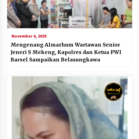
November 6, 2025
Mengenang Almarhum Wartawan Senior
Jeneri S Mekeng, Kapolres dan Ketua PWI
Barsel Sampaikan Belasungkawa