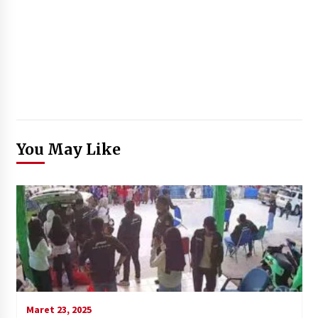
You May Like
Maret 23, 2025