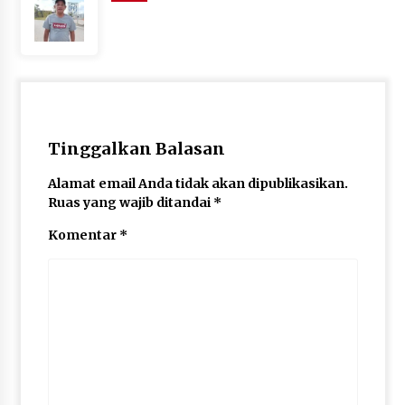
Tinggalkan Balasan
Alamat email Anda tidak akan dipublikasikan.
Ruas yang wajib ditandai
*
Komentar
*