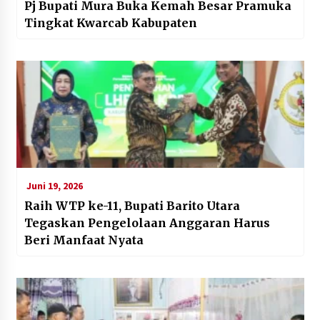
Pj Bupati Mura Buka Kemah Besar Pramuka
Tingkat Kwarcab Kabupaten
Juni 19, 2026
Raih WTP ke-11, Bupati Barito Utara
Tegaskan Pengelolaan Anggaran Harus
Beri Manfaat Nyata