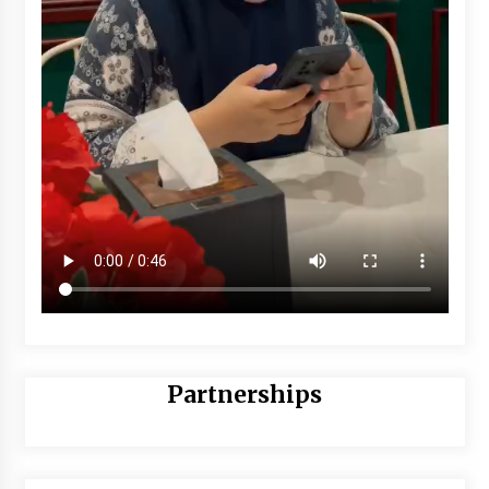
Partnerships