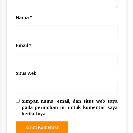
Nama
*
Email
*
Situs Web
Simpan nama, email, dan situs web saya
pada peramban ini untuk komentar saya
berikutnya.