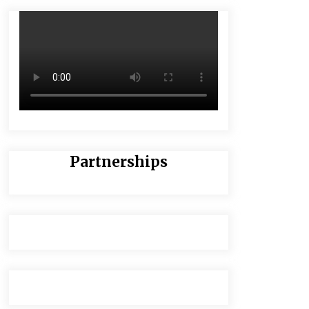
Partnerships