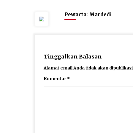
Pewarta: Mardedi
Tinggalkan Balasan
Alamat email Anda tidak akan dipublikas
Komentar
*