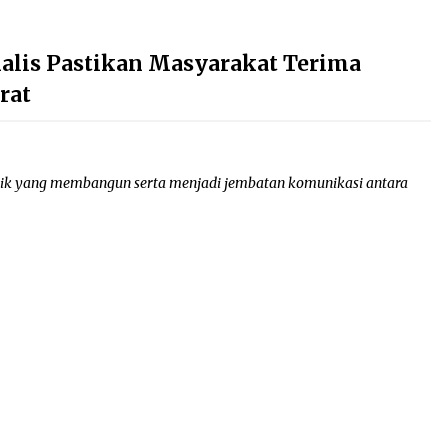
nalis Pastikan Masyarakat Terima
rat
ik yang membangun serta menjadi jembatan komunikasi antara