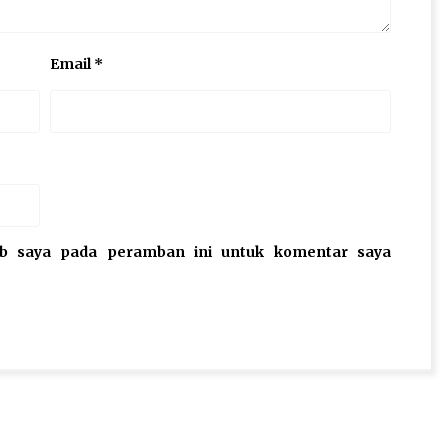
Email
*
eb saya pada peramban ini untuk komentar saya