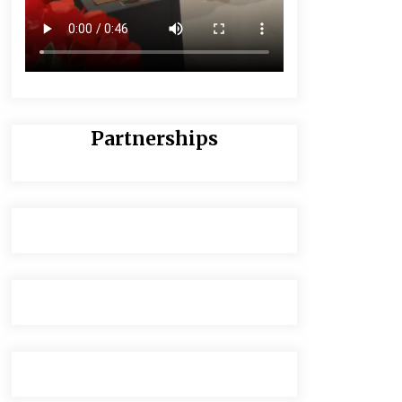
Partnerships