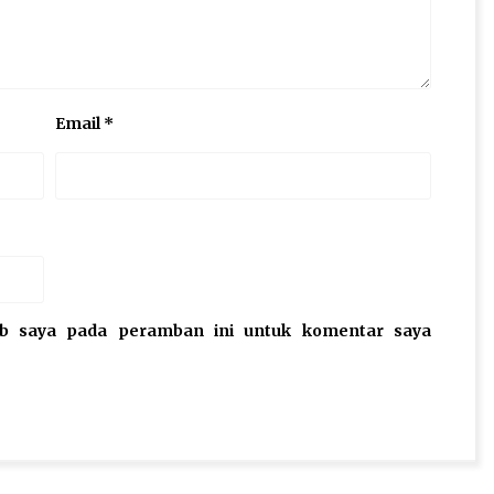
Email
*
eb saya pada peramban ini untuk komentar saya