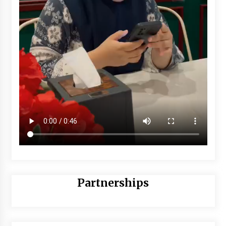
Partnerships