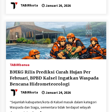
TABIRkota
Januari 26, 2026
TABIRbanua
BMKG Rilis Prediksi Curah Hujan Per
Februari, BPBD Kalsel Ingatkan Waspada
Bencana Hidrometeorologi
TABIRkota
Januari 24, 2026
“Sejumlah kabupaten/kota di Kalsel masuk dalam kategori
Waspada dan Siaga, sementara tidak terdapat wilayah