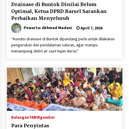
Drainase di Buntok Dinilai Belum
Optimal, Ketua DPRD Barsel Sarankan
Perbaikan Menyeluruh
Pewarta: Akhmad Madani
April 7, 2026
“Kondisi drainase di Buntok dipandang perlu untuk dilakukan
pengerukan dan pendalaman saluran, agar mampu
menampung debit air saat hujan deras”
Balangan
TABIRgambar
Para Penyintas