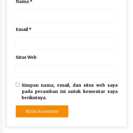
Nama
*
Email
*
Situs Web
Simpan nama, email, dan situs web saya
pada peramban ini untuk komentar saya
berikutnya.