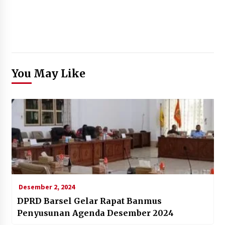
You May Like
Desember 2, 2024
DPRD Barsel Gelar Rapat Banmus
Penyusunan Agenda Desember 2024