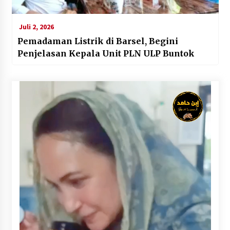
Juli 2, 2026
Pemadaman Listrik di Barsel, Begini
Penjelasan Kepala Unit PLN ULP Buntok