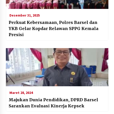
Desember 31, 2025
Perkuat Kebersamaan, Polres Barsel dan
YKB Gelar Kopdar Relawan SPPG Kemala
Presisi
Maret 28, 2024
Majukan Dunia Pendidikan, DPRD Barsel
Sarankan Evaluasi Kinerja Kepsek