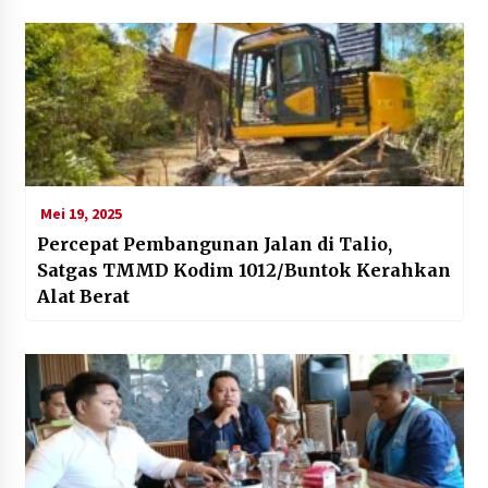
Mei 19, 2025
Percepat Pembangunan Jalan di Talio,
Satgas TMMD Kodim 1012/Buntok Kerahkan
Alat Berat