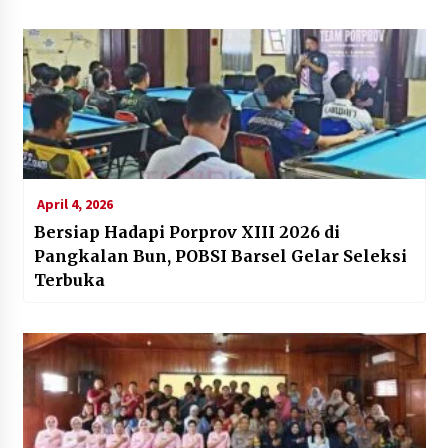
April 4, 2026
Bersiap Hadapi Porprov XIII 2026 di
Pangkalan Bun, POBSI Barsel Gelar Seleksi
Terbuka