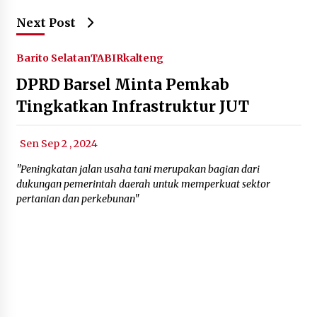
Next Post
Barito Selatan
TABIRkalteng
DPRD Barsel Minta Pemkab
Tingkatkan Infrastruktur JUT
Sen Sep 2 , 2024
"Peningkatan jalan usaha tani merupakan bagian dari
dukungan pemerintah daerah untuk memperkuat sektor
pertanian dan perkebunan"