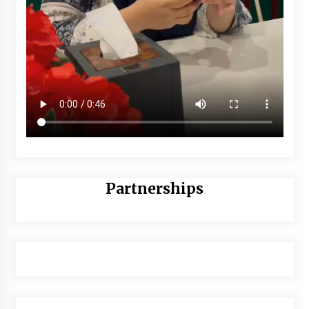
Partnerships