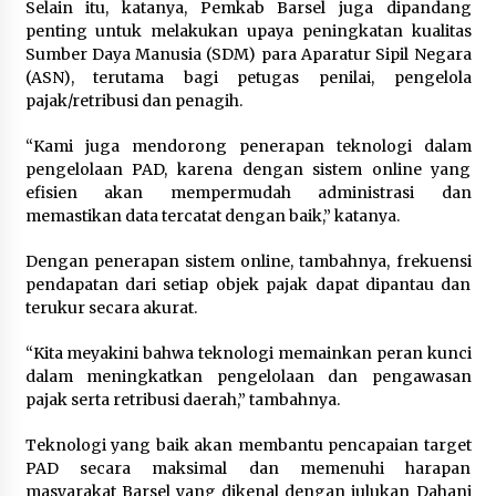
Selain itu, katanya, Pemkab Barsel juga dipandang
penting untuk melakukan upaya peningkatan kualitas
Sumber Daya Manusia (SDM) para Aparatur Sipil Negara
(ASN), terutama bagi petugas penilai, pengelola
pajak/retribusi dan penagih.
“Kami juga mendorong penerapan teknologi dalam
pengelolaan PAD, karena dengan sistem online yang
efisien akan mempermudah administrasi dan
memastikan data tercatat dengan baik,” katanya.
Dengan penerapan sistem online, tambahnya, frekuensi
pendapatan dari setiap objek pajak dapat dipantau dan
terukur secara akurat.
“Kita meyakini bahwa teknologi memainkan peran kunci
dalam meningkatkan pengelolaan dan pengawasan
pajak serta retribusi daerah,” tambahnya.
Teknologi yang baik akan membantu pencapaian target
PAD secara maksimal dan memenuhi harapan
masyarakat Barsel yang dikenal dengan julukan Dahani