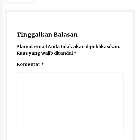
Tinggalkan Balasan
Alamat email Anda tidak akan dipublikasikan.
Ruas yang wajib ditandai
*
Komentar
*