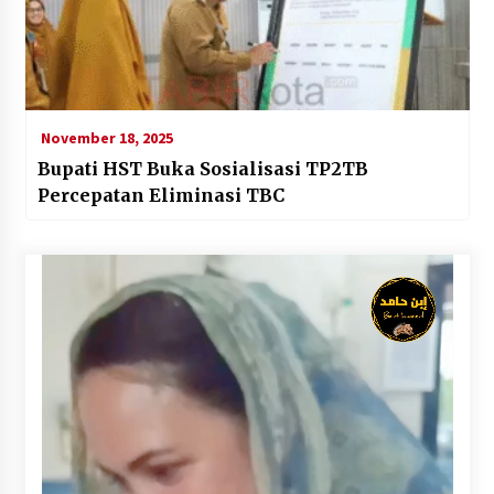
November 18, 2025
Bupati HST Buka Sosialisasi TP2TB
Percepatan Eliminasi TBC