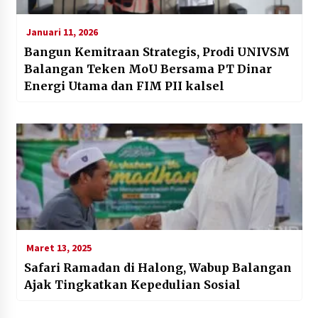
Januari 11, 2026
Bangun Kemitraan Strategis, Prodi UNIVSM
Balangan Teken MoU Bersama PT Dinar
Energi Utama dan FIM PII kalsel
Maret 13, 2025
Safari Ramadan di Halong, Wabup Balangan
Ajak Tingkatkan Kepedulian Sosial