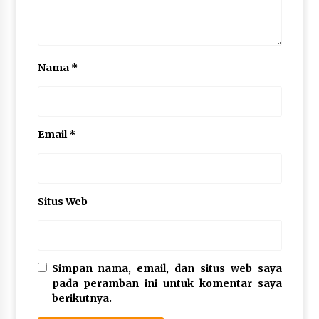
Nama
*
Email
*
Situs Web
Simpan nama, email, dan situs web saya
pada peramban ini untuk komentar saya
berikutnya.