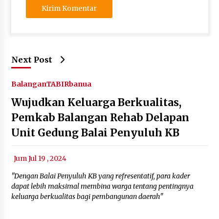
Next Post
Balangan
TABIRbanua
Wujudkan Keluarga Berkualitas,
Pemkab Balangan Rehab Delapan
Unit Gedung Balai Penyuluh KB
Jum Jul 19 , 2024
"Dengan Balai Penyuluh KB yang refresentatif, para kader
dapat lebih maksimal membina warga tentang pentingnya
keluarga berkualitas bagi pembangunan daerah"