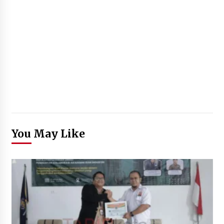
You May Like