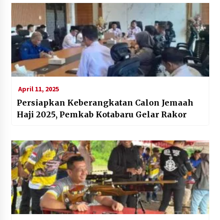
April 11, 2025
Persiapkan Keberangkatan Calon Jemaah
Haji 2025, Pemkab Kotabaru Gelar Rakor