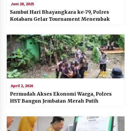
Juni 28, 2025
Sambut Hari Bhayangkara ke-79, Polres
Kotabaru Gelar Tournament Menembak
April 2, 2026
Permudah Akses Ekonomi Warga, Polres
HST Bangun Jembatan Merah Putih