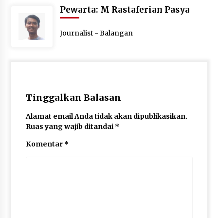
Pewarta: M Rastaferian Pasya
Journalist - Balangan
Tinggalkan Balasan
Alamat email Anda tidak akan dipublikasikan.
Ruas yang wajib ditandai
*
Komentar
*