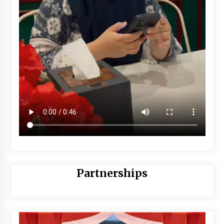
Partnerships