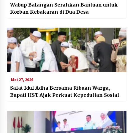
Wabup Balangan Serahkan Bantuan untuk
Korban Kebakaran di Dua Desa
Mei 27, 2026
Salat Idul Adha Bersama Ribuan Warga,
Bupati HST Ajak Perkuat Kepedulian Sosial