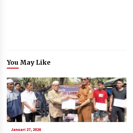
You May Like
Januari 27, 2026