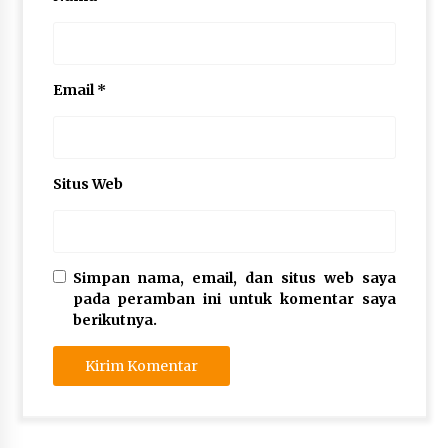
Email
*
Situs Web
Simpan nama, email, dan situs web saya
pada peramban ini untuk komentar saya
berikutnya.