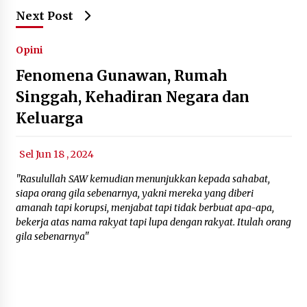
Next Post
Opini
Fenomena Gunawan, Rumah
Singgah, Kehadiran Negara dan
Keluarga
Sel Jun 18 , 2024
"Rasulullah SAW kemudian menunjukkan kepada sahabat,
siapa orang gila sebenarnya, yakni mereka yang diberi
amanah tapi korupsi, menjabat tapi tidak berbuat apa-apa,
bekerja atas nama rakyat tapi lupa dengan rakyat. Itulah orang
gila sebenarnya"