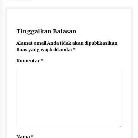
Tinggalkan Balasan
Alamat email Anda tidak akan dipublikasikan.
Ruas yang wajib ditandai
*
Komentar
*
Nama
*