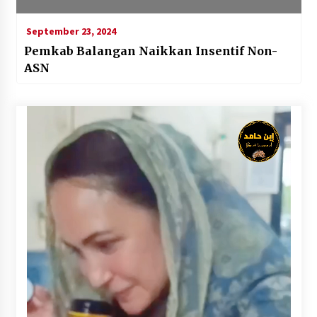
September 23, 2024
Pemkab Balangan Naikkan Insentif Non-
ASN