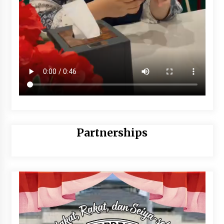
Partnerships