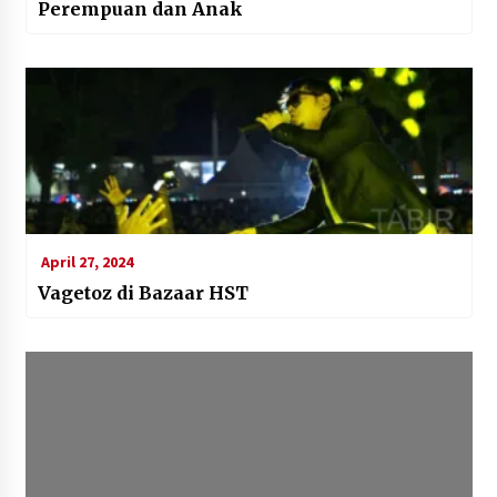
Perempuan dan Anak
April 27, 2024
Vagetoz di Bazaar HST