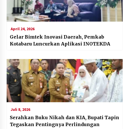
April 24, 2026
Gelar Bimtek Inovasi Daerah, Pemkab
Kotabaru Luncurkan Aplikasi INOTEKDA
Juli 8, 2026
Serahkan Buku Nikah dan KIA, Bupati Tapin
Tegaskan Pentingnya Perlindungan