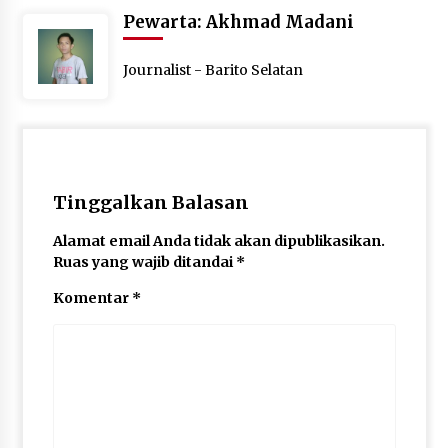
Pewarta: Akhmad Madani
Journalist - Barito Selatan
Tinggalkan Balasan
Alamat email Anda tidak akan dipublikasikan.
Ruas yang wajib ditandai
*
Komentar
*