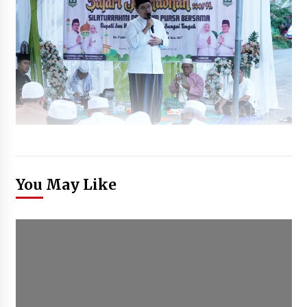
You May Like