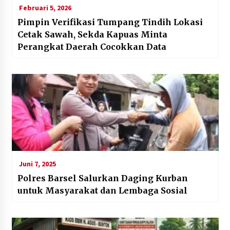
Februari 5, 2026
Pimpin Verifikasi Tumpang Tindih Lokasi
Cetak Sawah, Sekda Kapuas Minta
Perangkat Daerah Cocokkan Data
Juni 7, 2025
Polres Barsel Salurkan Daging Kurban
untuk Masyarakat dan Lembaga Sosial