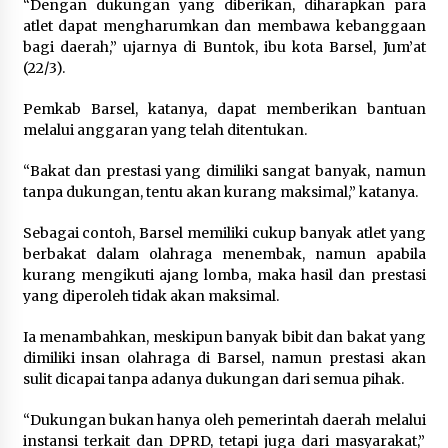
“Dengan dukungan yang diberikan, diharapkan para
atlet dapat mengharumkan dan membawa kebanggaan
bagi daerah,” ujarnya di Buntok, ibu kota Barsel, Jum’at
(22/3).
Pemkab Barsel, katanya, dapat memberikan bantuan
melalui anggaran yang telah ditentukan.
“Bakat dan prestasi yang dimiliki sangat banyak, namun
tanpa dukungan, tentu akan kurang maksimal,” katanya.
Sebagai contoh, Barsel memiliki cukup banyak atlet yang
berbakat dalam olahraga menembak, namun apabila
kurang mengikuti ajang lomba, maka hasil dan prestasi
yang diperoleh tidak akan maksimal.
Ia menambahkan, meskipun banyak bibit dan bakat yang
dimiliki insan olahraga di Barsel, namun prestasi akan
sulit dicapai tanpa adanya dukungan dari semua pihak.
“Dukungan bukan hanya oleh pemerintah daerah melalui
instansi terkait dan DPRD, tetapi juga dari masyarakat,”