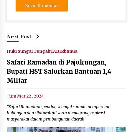
Next Post
Hulu Sungai Tengah
TABIRbanua
Safari Ramadan di Pajukungan,
Bupati HST Salurkan Bantuan 1,4
Miliar
Jum Mar 22 , 2024
"Safari Ramadhan penting sebagai sarana mempererat
hubungan dan silaturahmi serta mendorong aspirasi
masyarakat dalam pembangunan daerah"