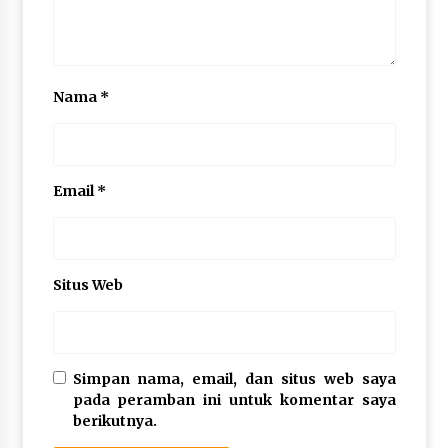
Nama
*
Email
*
Situs Web
Simpan nama, email, dan situs web saya
pada peramban ini untuk komentar saya
berikutnya.