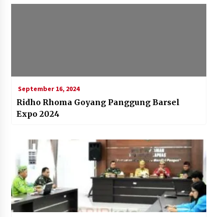
September 16, 2024
Ridho Rhoma Goyang Panggung Barsel
Expo 2024