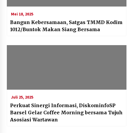
Mei 18, 2025
Bangun Kebersamaan, Satgas TMMD Kodim
1012/Buntok Makan Siang Bersama
Juli 25, 2025
Perkuat Sinergi Informasi, DiskominfoSP
Barsel Gelar Coffee Morning bersama Tujuh
Asosiasi Wartawan