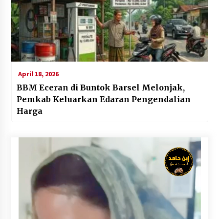
April 18, 2026
BBM Eceran di Buntok Barsel Melonjak,
Pemkab Keluarkan Edaran Pengendalian
Harga