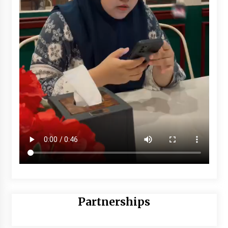
Partnerships