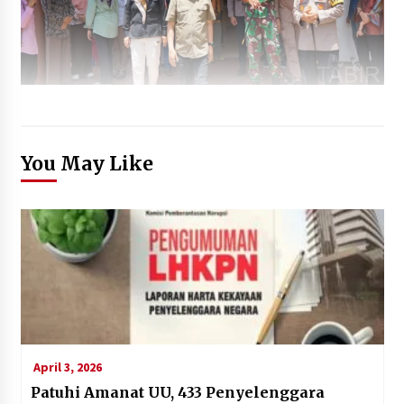
You May Like
April 3, 2026
Patuhi Amanat UU, 433 Penyelenggara