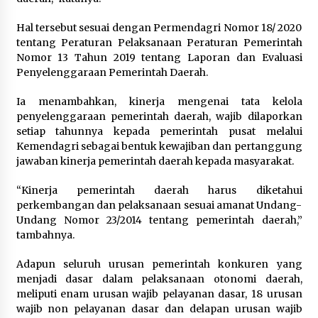
Hal tersebut sesuai dengan Permendagri Nomor 18/ 2020
tentang Peraturan Pelaksanaan Peraturan Pemerintah
Nomor 13 Tahun 2019 tentang Laporan dan Evaluasi
Penyelenggaraan Pemerintah Daerah.
Ia menambahkan, kinerja mengenai tata kelola
penyelenggaraan pemerintah daerah, wajib dilaporkan
setiap tahunnya kepada pemerintah pusat melalui
Kemendagri sebagai bentuk kewajiban dan pertanggung
jawaban kinerja pemerintah daerah kepada masyarakat.
“Kinerja pemerintah daerah harus diketahui
perkembangan dan pelaksanaan sesuai amanat Undang-
Undang Nomor 23/2014 tentang pemerintah daerah,”
tambahnya.
Adapun seluruh urusan pemerintah konkuren yang
menjadi dasar dalam pelaksanaan otonomi daerah,
meliputi enam urusan wajib pelayanan dasar, 18 urusan
wajib non pelayanan dasar dan delapan urusan wajib