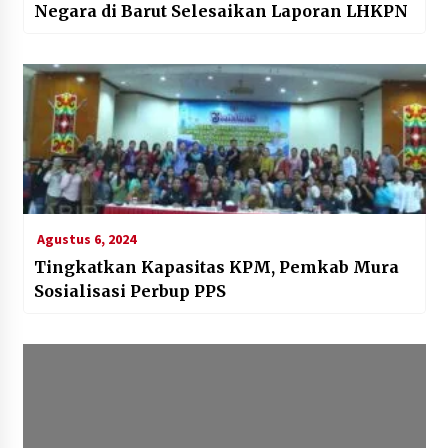
Negara di Barut Selesaikan Laporan LHKPN
Agustus 6, 2024
Tingkatkan Kapasitas KPM, Pemkab Mura
Sosialisasi Perbup PPS