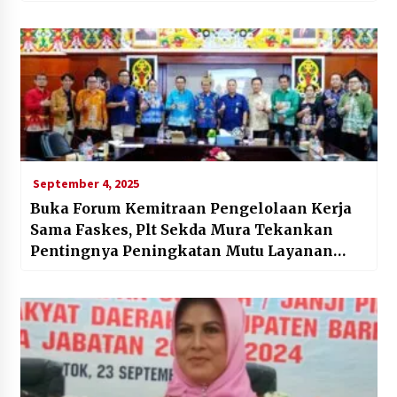
September 4, 2025
Buka Forum Kemitraan Pengelolaan Kerja
Sama Faskes, Plt Sekda Mura Tekankan
Pentingnya Peningkatan Mutu Layanan
Kesehatan