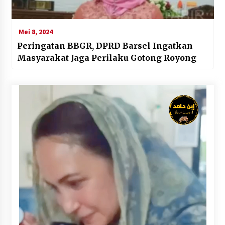
Mei 8, 2024
Peringatan BBGR, DPRD Barsel Ingatkan
Masyarakat Jaga Perilaku Gotong Royong