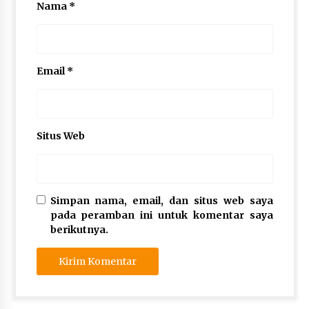
Nama
*
Email
*
Situs Web
Simpan nama, email, dan situs web saya
pada peramban ini untuk komentar saya
berikutnya.