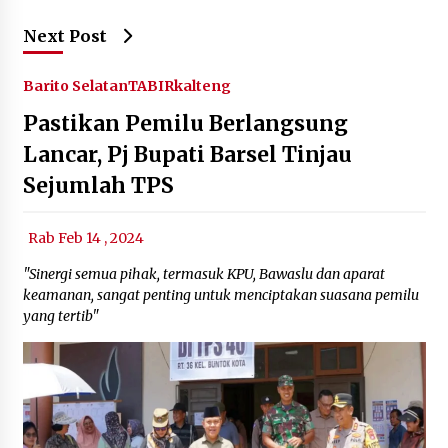
Next Post
Barito Selatan
TABIRkalteng
Pastikan Pemilu Berlangsung
Lancar, Pj Bupati Barsel Tinjau
Sejumlah TPS
Rab Feb 14 , 2024
"Sinergi semua pihak, termasuk KPU, Bawaslu dan aparat
keamanan, sangat penting untuk menciptakan suasana pemilu
yang tertib"