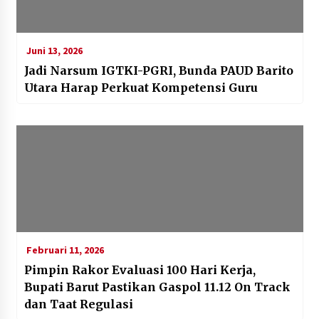
Juni 13, 2026
Jadi Narsum IGTKI-PGRI, Bunda PAUD Barito
Utara Harap Perkuat Kompetensi Guru
Februari 11, 2026
Pimpin Rakor Evaluasi 100 Hari Kerja,
Bupati Barut Pastikan Gaspol 11.12 On Track
dan Taat Regulasi