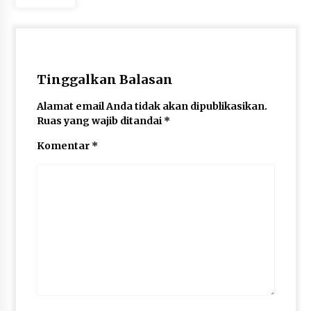
Tinggalkan Balasan
Alamat email Anda tidak akan dipublikasikan.
Ruas yang wajib ditandai
*
Komentar
*