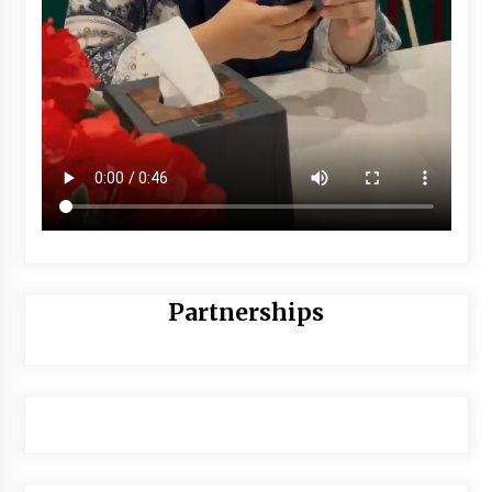
Partnerships