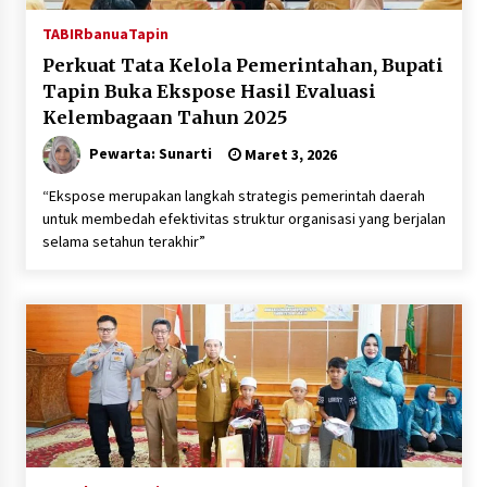
TABIRbanua
Tapin
Perkuat Tata Kelola Pemerintahan, Bupati
Tapin Buka Ekspose Hasil Evaluasi
Kelembagaan Tahun 2025
Pewarta: Sunarti
Maret 3, 2026
“Ekspose merupakan langkah strategis pemerintah daerah
untuk membedah efektivitas struktur organisasi yang berjalan
selama setahun terakhir”