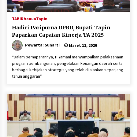
TABIRbanua
Tapin
Hadiri Paripurna DPRD, Bupati Tapin
Paparkan Capaian Kinerja TA 2025
Pewarta: Sunarti
Maret 11, 2026
“Dalam pemaparannya, H Yamani menyampaikan pelaksanaan
program pembangunan, pengelolaan keuangan daerah serta
berbagai kebijakan strategis yang telah dijalankan sepanjang
tahun anggaran”