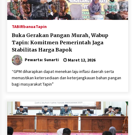
TABIRbanua
Tapin
Buka Gerakan Pangan Murah, Wabup
Tapin: Komitmen Pemerintah Jaga
Stabilitas Harga Bapok
Pewarta: Sunarti
Maret 12, 2026
“GPM diharapkan dapat menekan laju inflasi daerah serta
memastikan ketersediaan dan keterjangkauan bahan pangan
bagi masyarakat Tapin”