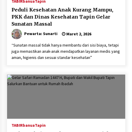
TABIRbanua
Tapin
Peduli Kesehatan Anak Kurang Mampu,
PKK dan Dinas Kesehatan Tapin Gelar
Sunatan Massal
Pewarta: Sunarti
Maret 2, 2026
“Sunatan massal tidak hanya membantu dari sisi biaya, tetapi
juga memastikan anak-anak mendapatkan layanan medis yang
aman, higienis dan sesuai standar kesehatan”
TABIRbanua
Tapin