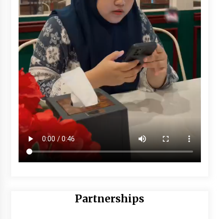
Partnerships