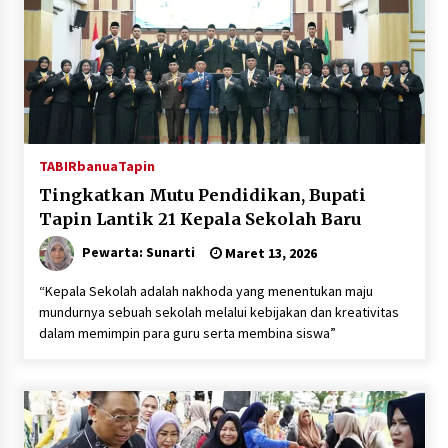
TABIRbanua
Tapin
Tingkatkan Mutu Pendidikan, Bupati
Tapin Lantik 21 Kepala Sekolah Baru
Pewarta: Sunarti
Maret 13, 2026
“Kepala Sekolah adalah nakhoda yang menentukan maju
mundurnya sebuah sekolah melalui kebijakan dan kreativitas
dalam memimpin para guru serta membina siswa”