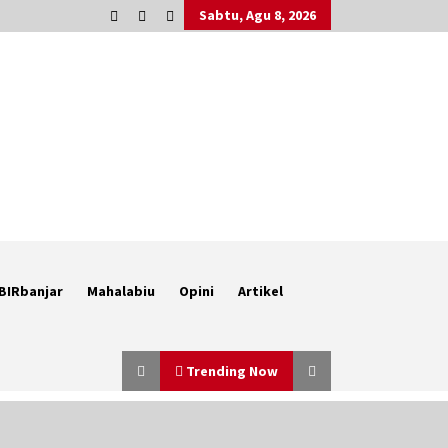
Sabtu, Agu 8, 2026
BIRbanjar
Mahalabiu
Opini
Artikel
Trending Now