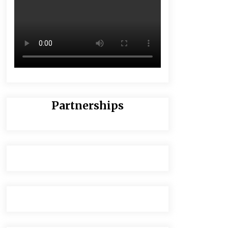
Partnerships