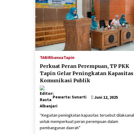
TABIRbanua
Tapin
Perkuat Peran Perempuan, TP PKK
Tapin Gelar Peningkatan Kapasitas
Komunikasi Publik
Pewarta: Sunarti
Juni 12, 2025
“Kegiatan peningkatan kapasitas tersebut dilaksana
untuk memperkuat peran perempuan dalam
pembangunan daerah”