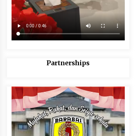
Partnerships