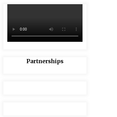
Partnerships