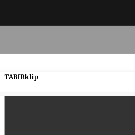
TABIRklip