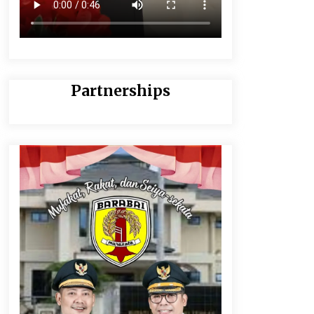
Partnerships