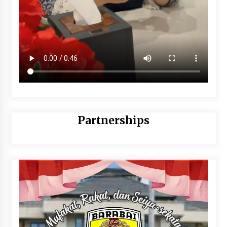
Partnerships