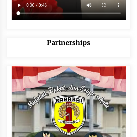
Partnerships