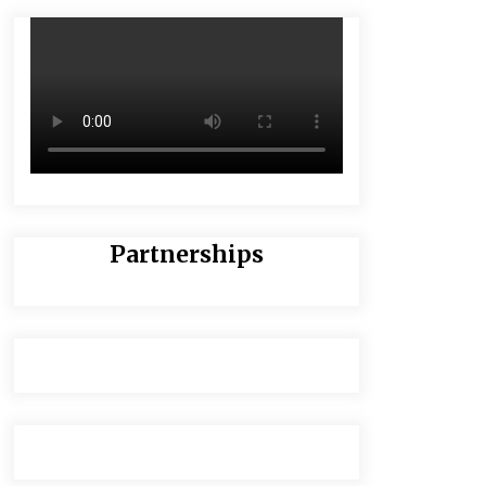
Partnerships