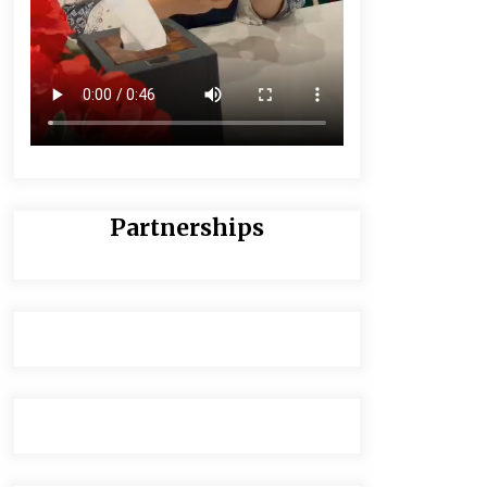
Partnerships