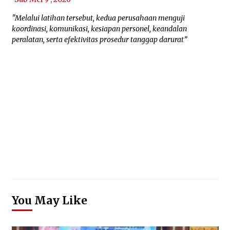
"Melalui latihan tersebut, kedua perusahaan menguji
koordinasi, komunikasi, kesiapan personel, keandalan
peralatan, serta efektivitas prosedur tanggap darurat”
You May Like