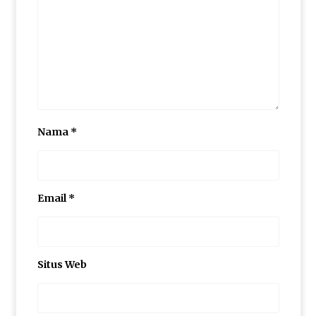
Nama
*
Email
*
Situs Web