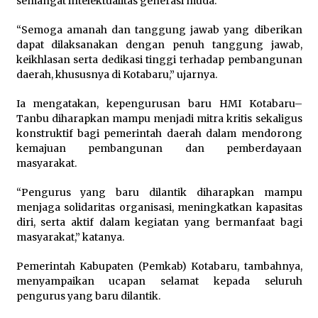
semangat intelektualitas generasi muda.
“Semoga amanah dan tanggung jawab yang diberikan
dapat dilaksanakan dengan penuh tanggung jawab,
keikhlasan serta dedikasi tinggi terhadap pembangunan
daerah, khususnya di Kotabaru,” ujarnya.
Ia mengatakan, kepengurusan baru HMI Kotabaru–
Tanbu diharapkan mampu menjadi mitra kritis sekaligus
konstruktif bagi pemerintah daerah dalam mendorong
kemajuan pembangunan dan pemberdayaan
masyarakat.
“Pengurus yang baru dilantik diharapkan mampu
menjaga solidaritas organisasi, meningkatkan kapasitas
diri, serta aktif dalam kegiatan yang bermanfaat bagi
masyarakat,” katanya.
Pemerintah Kabupaten (Pemkab) Kotabaru, tambahnya,
menyampaikan ucapan selamat kepada seluruh
pengurus yang baru dilantik.