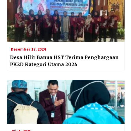
Desember 17, 2024
Desa Hilir Banua HST Terima Penghargaan
PK2D Kategori Utama 2024
Juli 1, 2026