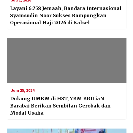
Layani 6.758 Jemaah, Bandara Internasional
Syamsudin Noor Sukses Rampungkan
Operasional Haji 2026 di Kalsel
Juni 25, 2024
Dukung UMKM di HST, YBM BRILiaN
Barabai Berikan Sembilan Gerobak dan
Modal Usaha