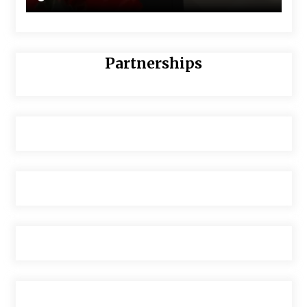
Partnerships