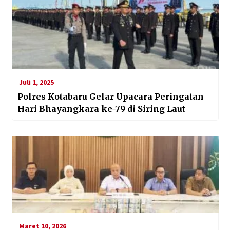
Juli 1, 2025
Polres Kotabaru Gelar Upacara Peringatan
Hari Bhayangkara ke-79 di Siring Laut
Maret 10, 2026