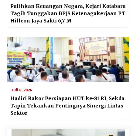
Pulihkan Keuangan Negara, Kejari Kotabaru
Tagih Tunggakan BPJS Ketenagakerjaan PT
Hillcon Jaya Sakti 6,7 M
Juli 8, 2026
Hadiri Rakor Persiapan HUT ke-81 RI, Sekda
Tapin Tekankan Pentingnya Sinergi Lintas
Sektor