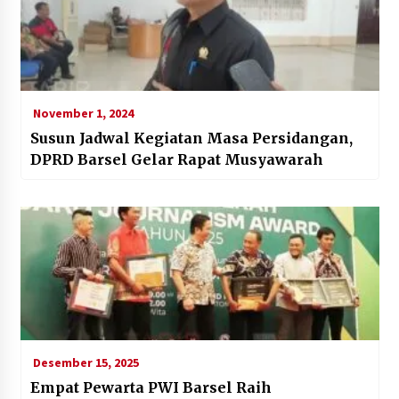
November 1, 2024
Susun Jadwal Kegiatan Masa Persidangan,
DPRD Barsel Gelar Rapat Musyawarah
Desember 15, 2025
Empat Pewarta PWI Barsel Raih