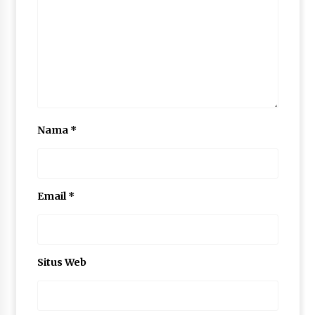
Nama
*
Email
*
Situs Web