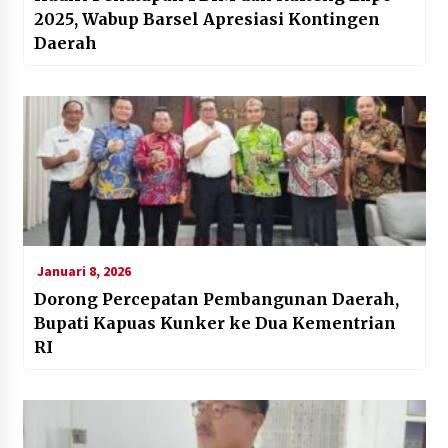
2025, Wabup Barsel Apresiasi Kontingen
Daerah
Januari 8, 2026
Dorong Percepatan Pembangunan Daerah,
Bupati Kapuas Kunker ke Dua Kementrian
RI