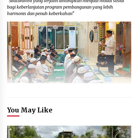
"Silaturahmi yang terjalin diharapkan menjadi modal sosial
bagi keberlanjutan program pembangunan yang lebih
harmonis dan penuh keberkahan"
You May Like