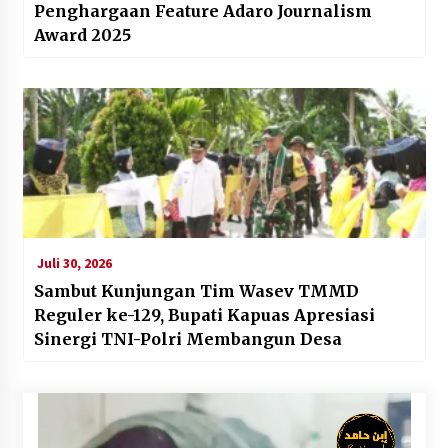
Penghargaan Feature Adaro Journalism
Award 2025
Juli 30, 2026
Sambut Kunjungan Tim Wasev TMMD
Reguler ke-129, Bupati Kapuas Apresiasi
Sinergi TNI-Polri Membangun Desa