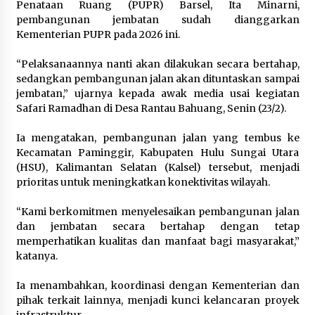
Penataan Ruang (PUPR) Barsel, Ita Minarni,
pembangunan jembatan sudah dianggarkan
Kementerian PUPR pada 2026 ini.
“Pelaksanaannya nanti akan dilakukan secara bertahap,
sedangkan pembangunan jalan akan dituntaskan sampai
jembatan,” ujarnya kepada awak media usai kegiatan
Safari Ramadhan di Desa Rantau Bahuang, Senin (23/2).
Ia mengatakan, pembangunan jalan yang tembus ke
Kecamatan Paminggir, Kabupaten Hulu Sungai Utara
(HSU), Kalimantan Selatan (Kalsel) tersebut, menjadi
prioritas untuk meningkatkan konektivitas wilayah.
“Kami berkomitmen menyelesaikan pembangunan jalan
dan jembatan secara bertahap dengan tetap
memperhatikan kualitas dan manfaat bagi masyarakat,”
katanya.
Ia menambahkan, koordinasi dengan Kementerian dan
pihak terkait lainnya, menjadi kunci kelancaran proyek