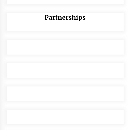
Partnerships