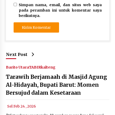
Simpan nama, email, dan situs web saya
pada peramban ini untuk komentar saya
berikutnya.
Next Post
Barito Utara
TABIRkalteng
Tarawih Berjamaah di Masjid Agung
Al-Hidayah, Bupati Barut: Momen
Bersujud dalam Kesetaraan
Sel Feb 24 , 2026