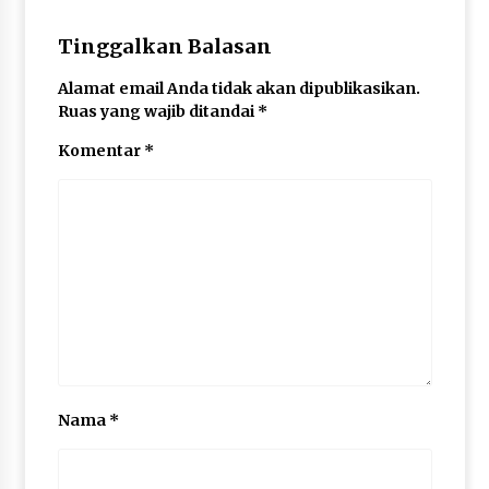
Tinggalkan Balasan
Alamat email Anda tidak akan dipublikasikan.
Ruas yang wajib ditandai
*
Komentar
*
Nama
*