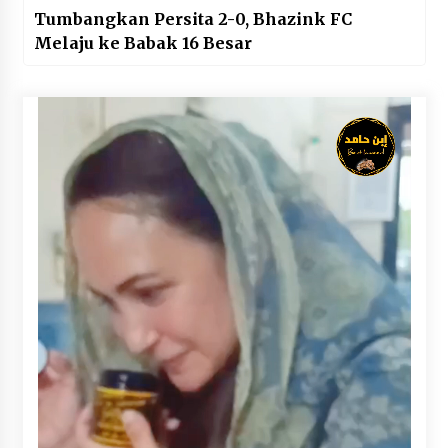
Tumbangkan Persita 2-0, Bhazink FC
Melaju ke Babak 16 Besar