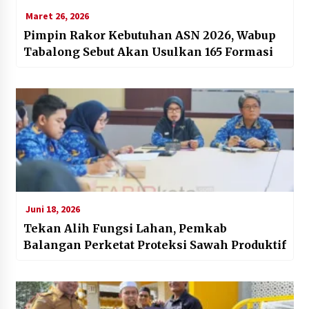
Maret 26, 2026
Pimpin Rakor Kebutuhan ASN 2026, Wabup
Tabalong Sebut Akan Usulkan 165 Formasi
Juni 18, 2026
Tekan Alih Fungsi Lahan, Pemkab
Balangan Perketat Proteksi Sawah Produktif