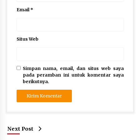
Email
*
Situs Web
Simpan nama, email, dan situs web saya
pada peramban ini untuk komentar saya
berikutnya.
Next Post