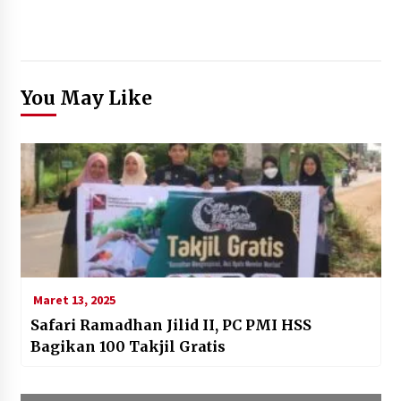
You May Like
Maret 13, 2025
Safari Ramadhan Jilid II, PC PMI HSS
Bagikan 100 Takjil Gratis