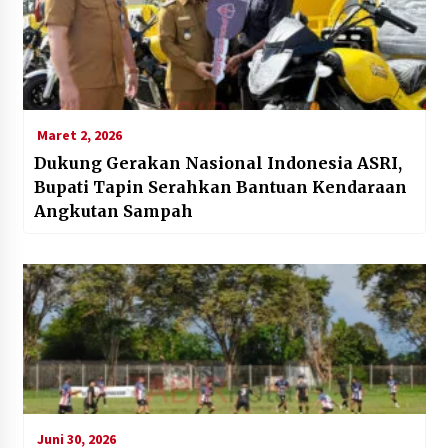
Maret 2, 2026
Dukung Gerakan Nasional Indonesia ASRI,
Bupati Tapin Serahkan Bantuan Kendaraan
Angkutan Sampah
Juni 30, 2026