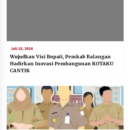
Juli 15, 2024
Wujudkan Visi Bupati, Pemkab Balangan
Hadirkan Inovasi Pembangunan KOTAKU
CANTIK