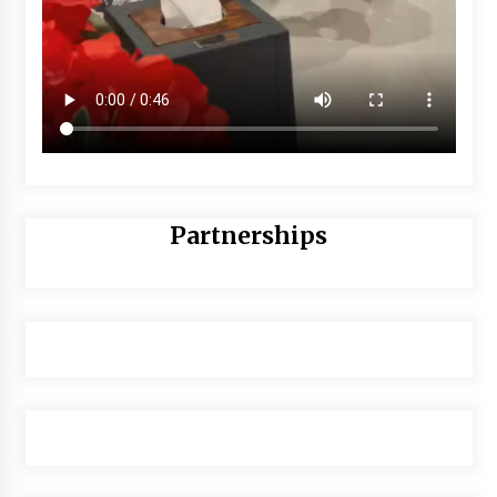
Partnerships