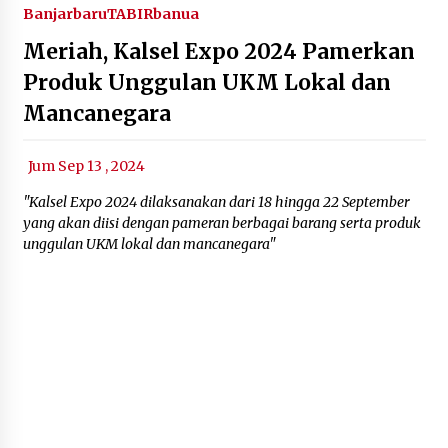
Banjarbaru
TABIRbanua
Meriah, Kalsel Expo 2024 Pamerkan
Produk Unggulan UKM Lokal dan
Mancanegara
Jum Sep 13 , 2024
"Kalsel Expo 2024 dilaksanakan dari 18 hingga 22 September
yang akan diisi dengan pameran berbagai barang serta produk
unggulan UKM lokal dan mancanegara"