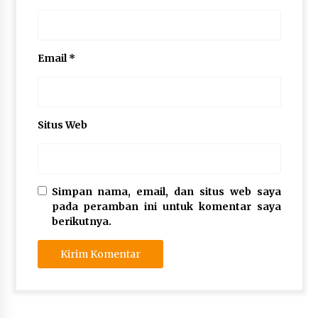
Email
*
Situs Web
Simpan nama, email, dan situs web saya
pada peramban ini untuk komentar saya
berikutnya.