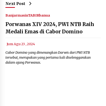
Next Post
Banjarmasin
TABIRbanua
Porwanas XIV 2024, PWI NTB Raih
Medali Emas di Cabor Domino
Jum Agu 23 , 2024
Cabor Domino yang dimenangkan Darwis dari PWI NTB
tersebut, merupakan yang pertama kali diselenggarakan
dalam ajang Porwanas.