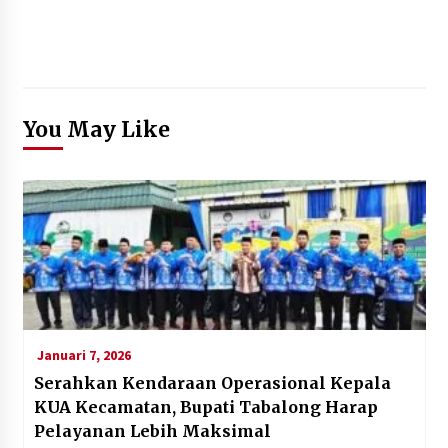
You May Like
Januari 7, 2026
Serahkan Kendaraan Operasional Kepala
KUA Kecamatan, Bupati Tabalong Harap
Pelayanan Lebih Maksimal