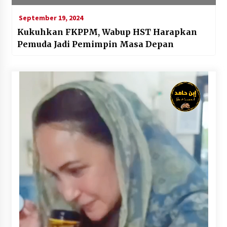
September 19, 2024
Kukuhkan FKPPM, Wabup HST Harapkan
Pemuda Jadi Pemimpin Masa Depan