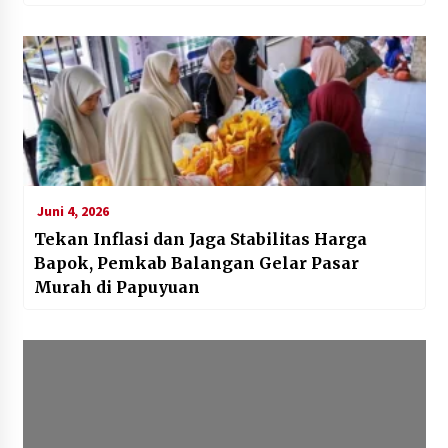
Juni 4, 2026
Tekan Inflasi dan Jaga Stabilitas Harga
Bapok, Pemkab Balangan Gelar Pasar
Murah di Papuyuan