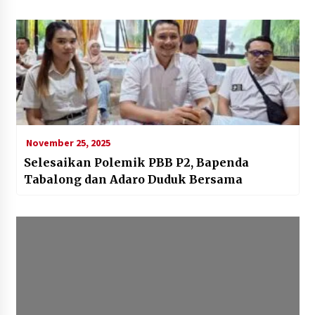
November 25, 2025
Selesaikan Polemik PBB P2, Bapenda
Tabalong dan Adaro Duduk Bersama