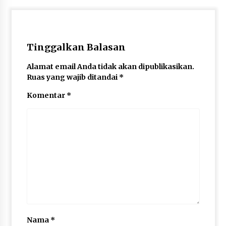
Tinggalkan Balasan
Alamat email Anda tidak akan dipublikasikan.
Ruas yang wajib ditandai
*
Komentar
*
Nama
*