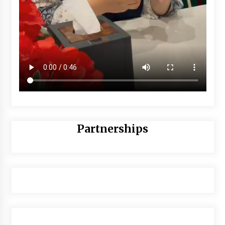
Partnerships