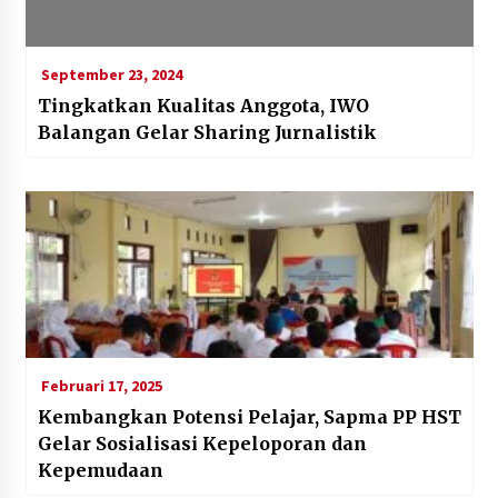
September 23, 2024
Tingkatkan Kualitas Anggota, IWO
Balangan Gelar Sharing Jurnalistik
Februari 17, 2025
Kembangkan Potensi Pelajar, Sapma PP HST
Gelar Sosialisasi Kepeloporan dan
Kepemudaan