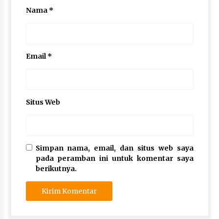
Nama
*
Email
*
Situs Web
Simpan nama, email, dan situs web saya
pada peramban ini untuk komentar saya
berikutnya.