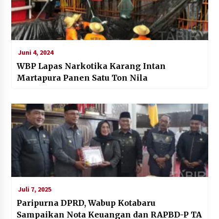
Juni 4, 2024
WBP Lapas Narkotika Karang Intan
Martapura Panen Satu Ton Nila
Juli 7, 2025
Paripurna DPRD, Wabup Kotabaru
Sampaikan Nota Keuangan dan RAPBD-P TA