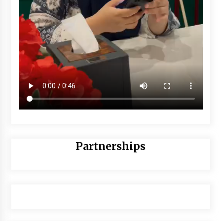
Partnerships