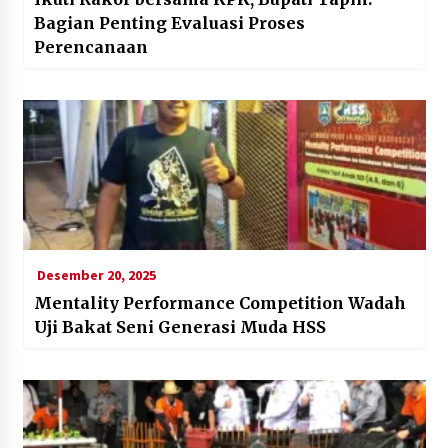
Bagian Penting Evaluasi Proses
Perencanaan
Desember 20, 2025
Mentality Performance Competition Wadah
Uji Bakat Seni Generasi Muda HSS