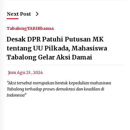
Next Post
Tabalong
TABIRbanua
Desak DPR Patuhi Putusan MK
tentang UU Pilkada, Mahasiswa
Tabalong Gelar Aksi Damai
Jum Agu 23 , 2024
"Aksi tersebut merupakan bentuk kepedulian mahasiswa
Tabalong terhadap proses demokrasi dan keadilan di
Indonesia"