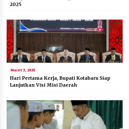
2025
Maret 3, 2025
Hari Pertama Kerja, Bupati Kotabaru Siap
Lanjutkan Visi Misi Daerah