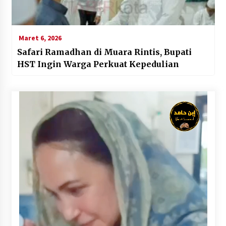
Maret 6, 2026
Safari Ramadhan di Muara Rintis, Bupati
HST Ingin Warga Perkuat Kepedulian