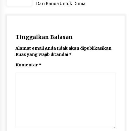
Dari Banua Untuk Dunia
Tinggalkan Balasan
Alamat email Anda tidak akan dipublikasikan.
Ruas yang wajib ditandai
*
Komentar
*