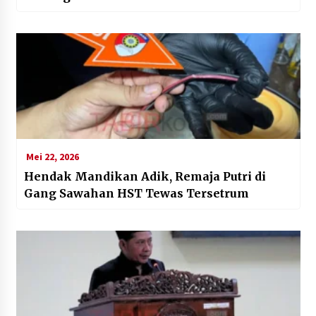
Mei 22, 2026
Hendak Mandikan Adik, Remaja Putri di
Gang Sawahan HST Tewas Tersetrum