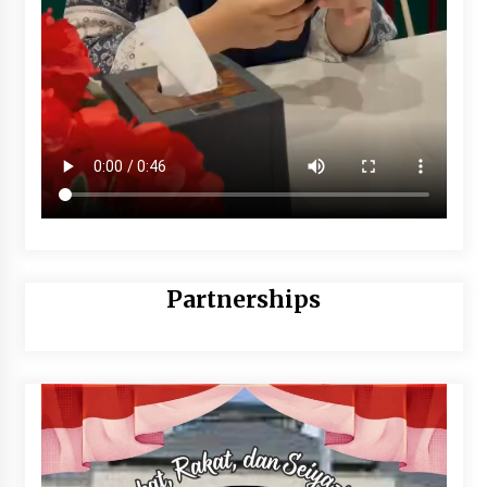
Partnerships