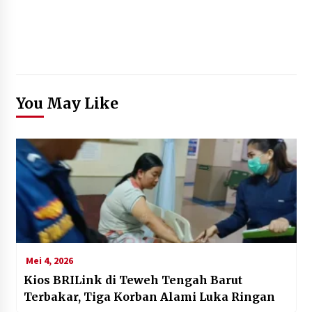
You May Like
Mei 4, 2026
Kios BRILink di Teweh Tengah Barut
Terbakar, Tiga Korban Alami Luka Ringan