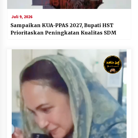
Juli 9, 2026
Sampaikan KUA-PPAS 2027, Bupati HST
Prioritaskan Peningkatan Kualitas SDM