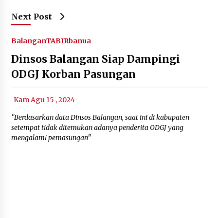
Next Post
Balangan
TABIRbanua
Dinsos Balangan Siap Dampingi
ODGJ Korban Pasungan
Kam Agu 15 , 2024
"Berdasarkan data Dinsos Balangan, saat ini di kabupaten
setempat tidak ditemukan adanya penderita ODGJ yang
mengalami pemasungan"