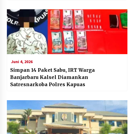
Juni 4, 2026
Simpan 14 Paket Sabu, IRT Warga
Banjarbaru Kalsel Diamankan
Satresnarkoba Polres Kapuas