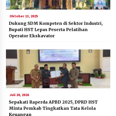
Oktober 13, 2025
Dukung SDM Kompeten di Sektor Industri,
Bupati HST Lepas Peserta Pelatihan
Operator Ekskavator
Juli 20, 2026
Sepakati Raperda APBD 2025, DPRD HST
Minta Pemkab Tingkatkan Tata Kelola
Keuangan