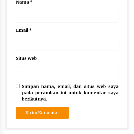
Nama
*
Email
*
Situs Web
Simpan nama, email, dan situs web saya
pada peramban ini untuk komentar saya
berikutnya.