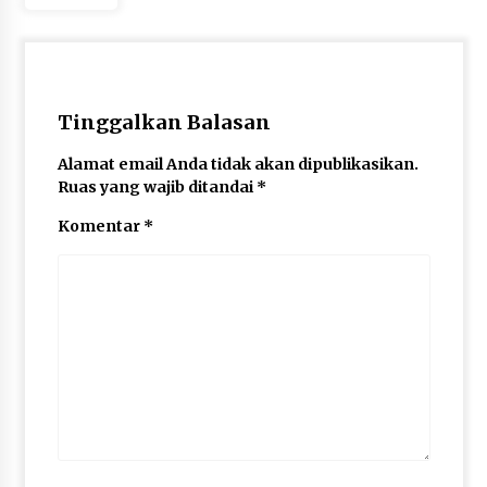
Tinggalkan Balasan
Alamat email Anda tidak akan dipublikasikan.
Ruas yang wajib ditandai
*
Komentar
*