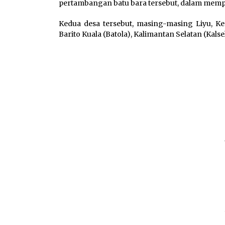
pertambangan batu bara tersebut, dalam mem
Kedua desa tersebut, masing-masing Liyu, K
Barito Kuala (Batola), Kalimantan Selatan (Kalsel