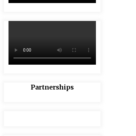
Partnerships