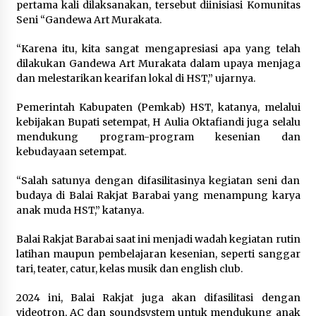
pertama kali dilaksanakan, tersebut diinisiasi Komunitas
Seni “Gandewa Art Murakata.
“Karena itu, kita sangat mengapresiasi apa yang telah
dilakukan Gandewa Art Murakata dalam upaya menjaga
dan melestarikan kearifan lokal di HST,” ujarnya.
Pemerintah Kabupaten (Pemkab) HST, katanya, melalui
kebijakan Bupati setempat, H Aulia Oktafiandi juga selalu
mendukung program-program kesenian dan
kebudayaan setempat.
“Salah satunya dengan difasilitasinya kegiatan seni dan
budaya di Balai Rakjat Barabai yang menampung karya
anak muda HST,” katanya.
Balai Rakjat Barabai saat ini menjadi wadah kegiatan rutin
latihan maupun pembelajaran kesenian, seperti sanggar
tari, teater, catur, kelas musik dan english club.
2024 ini, Balai Rakjat juga akan difasilitasi dengan
videotron, AC dan soundsystem untuk mendukung anak