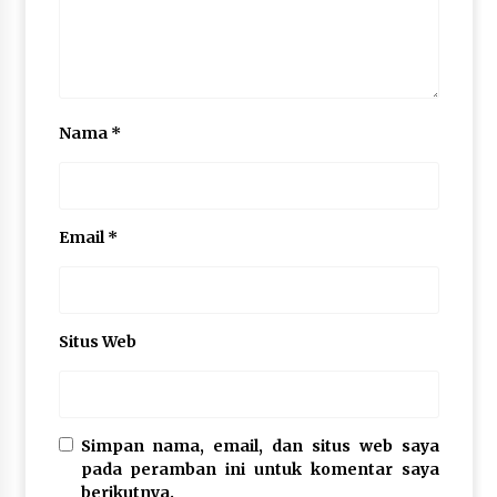
Nama
*
Email
*
Situs Web
Simpan nama, email, dan situs web saya
pada peramban ini untuk komentar saya
berikutnya.