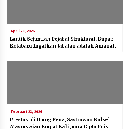
April 28, 2026
Lantik Sejumlah Pejabat Struktural, Bupati
Kotabaru Ingatkan Jabatan adalah Amanah
Februari 23, 2026
Prestasi di Ujung Pena, Sastrawan Kalsel
Masruswian Empat Kali Juara Cipta Puisi