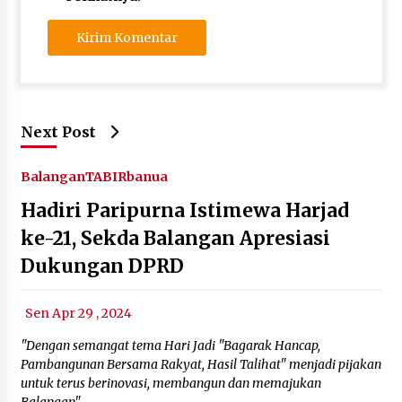
Next Post
Balangan
TABIRbanua
Hadiri Paripurna Istimewa Harjad
ke-21, Sekda Balangan Apresiasi
Dukungan DPRD
Sen Apr 29 , 2024
"Dengan semangat tema Hari Jadi "Bagarak Hancap,
Pambangunan Bersama Rakyat, Hasil Talihat" menjadi pijakan
untuk terus berinovasi, membangun dan memajukan
Balangan"