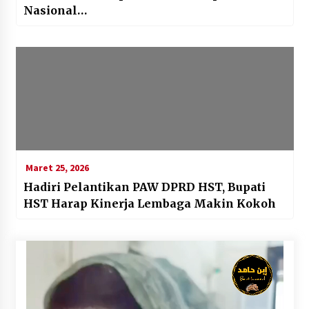
Nasional
Maret 25, 2026
Hadiri Pelantikan PAW DPRD HST, Bupati
HST Harap Kinerja Lembaga Makin Kokoh