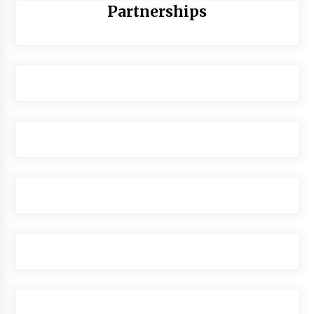
Partnerships