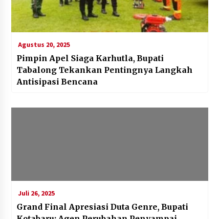
Agustus 20, 2025
Pimpin Apel Siaga Karhutla, Bupati
Tabalong Tekankan Pentingnya Langkah
Antisipasi Bencana
Juli 26, 2025
Grand Final Apresiasi Duta Genre, Bupati
Kotabaru: Agen Perubahan Penyampai