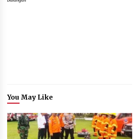
You May Like