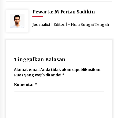
Pewarta: M Ferian Sadikin
Journalist | Editor | - Hulu Sungai Tengah
Tinggalkan Balasan
Alamat email Anda tidak akan dipublikasikan.
Ruas yang wajib ditandai
*
Komentar
*