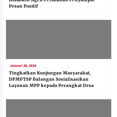
Pesan Positif
Januari 26, 2026
Tingkatkan Kunjungan Masyarakat,
DPMPTSP Balangan Sosialisasikan
Layanan MPP kepada Perangkat Desa