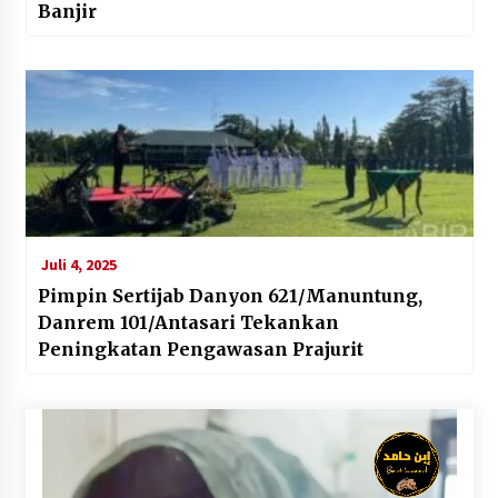
Banjir
Juli 4, 2025
Pimpin Sertijab Danyon 621/Manuntung,
Danrem 101/Antasari Tekankan
Peningkatan Pengawasan Prajurit