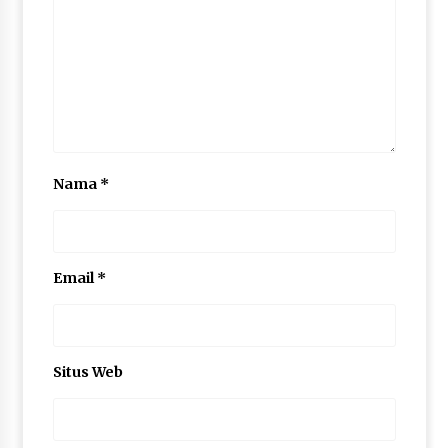
Nama
*
Email
*
Situs Web