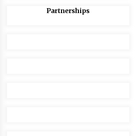
Partnerships