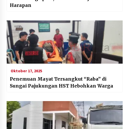
Harapan
Oktober 17, 2025
Penemuan Mayat Tersangkut “Raba” di
Sungai Pajukungan HST Hebohkan Warga