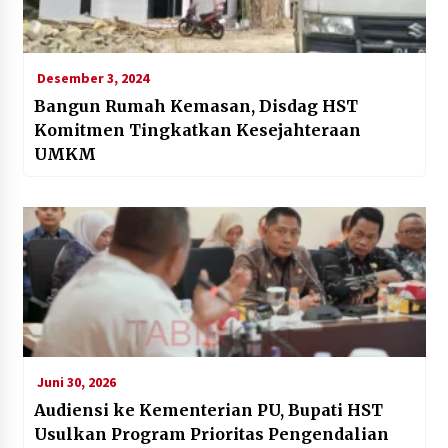
Desember 3, 2024
Bangun Rumah Kemasan, Disdag HST
Komitmen Tingkatkan Kesejahteraan
UMKM
Juni 30, 2026
Audiensi ke Kementerian PU, Bupati HST
Usulkan Program Prioritas Pengendalian