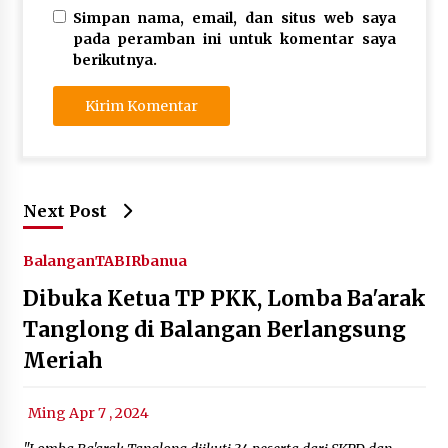
Simpan nama, email, dan situs web saya
pada peramban ini untuk komentar saya
berikutnya.
Next Post
Balangan
TABIRbanua
Dibuka Ketua TP PKK, Lomba Ba'arak
Tanglong di Balangan Berlangsung
Meriah
Ming Apr 7 , 2024