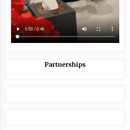
Partnerships