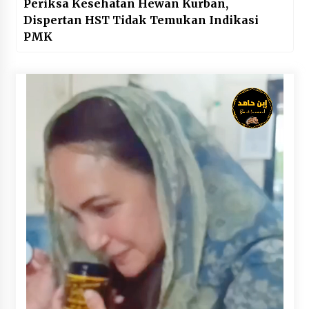
Periksa Kesehatan Hewan Kurban,
Dispertan HST Tidak Temukan Indikasi
PMK