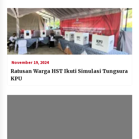
November 19, 2024
Ratusan Warga HST Ikuti Simulasi Tungsura
KPU