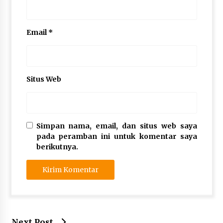
Email
*
Situs Web
Simpan nama, email, dan situs web saya
pada peramban ini untuk komentar saya
berikutnya.
Next Post