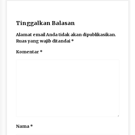
Tinggalkan Balasan
Alamat email Anda tidak akan dipublikasikan.
Ruas yang wajib ditandai
*
Komentar
*
Nama
*