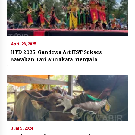
April 28, 2025
HTD 2025, Gandewa Art HST Sukses
Bawakan Tari Murakata Menyala
Juni 5, 2024