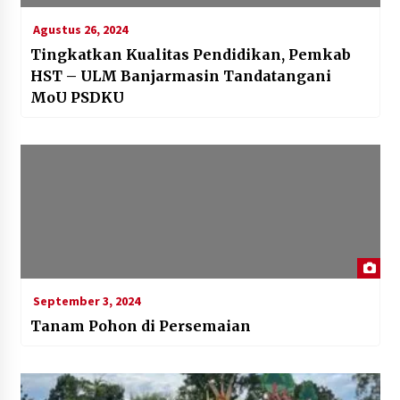
Agustus 26, 2024
Tingkatkan Kualitas Pendidikan, Pemkab
HST – ULM Banjarmasin Tandatangani
MoU PSDKU
September 3, 2024
Tanam Pohon di Persemaian