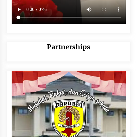
Partnerships