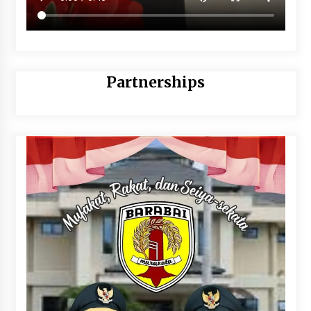
Partnerships