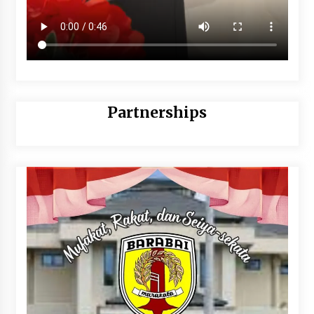
Partnerships