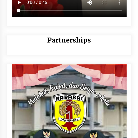
Partnerships