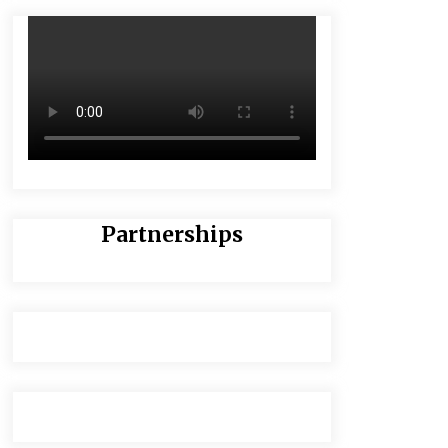
Partnerships