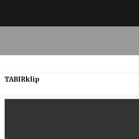
TABIRklip