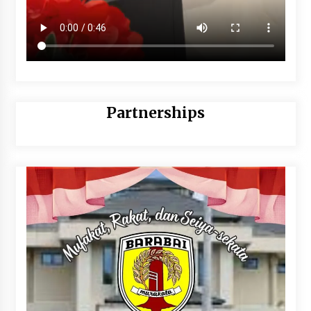
Partnerships