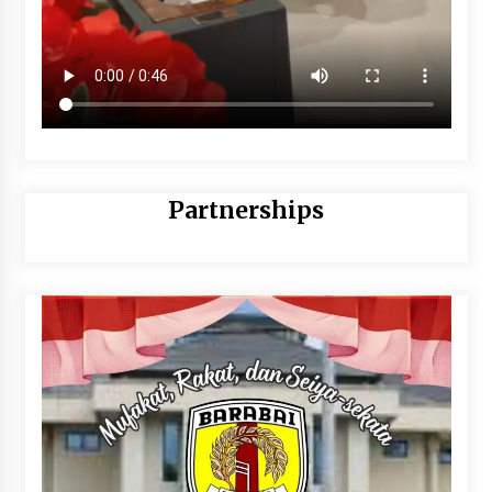
Partnerships