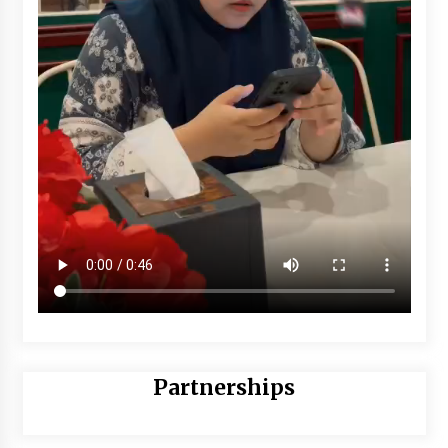
Partnerships