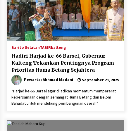
Barito Selatan
TABIRkalteng
Hadiri Harjad ke-66 Barsel, Gubernur
Kalteng Tekankan Pentingnya Program
Prioritas Huma Betang Sejahtera
Pewarta: Akhmad Madani
September 23, 2025
“Harjad ke-66 Barsel agar dijadikan momentum mempererat
kebersamaan dengan semangat Huma Betang dan Belom
Bahadat untuk mendukung pembangunan daerah”