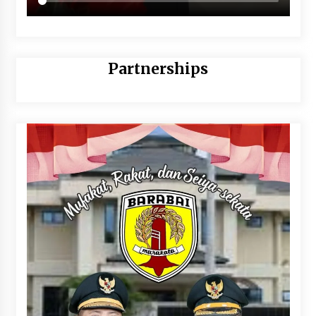
Partnerships