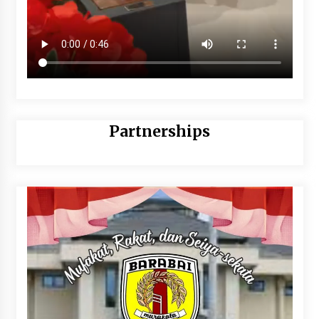
Partnerships