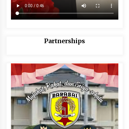
Partnerships