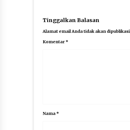
Tinggalkan Balasan
Alamat email Anda tidak akan dipublikas
Komentar
*
Nama
*