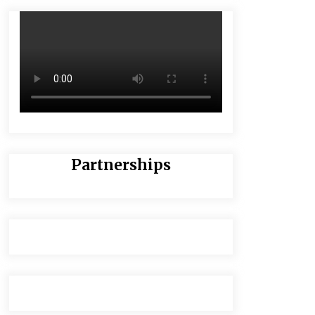
Partnerships