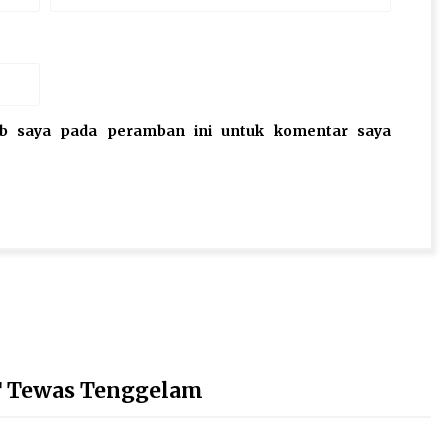
eb saya pada peramban ini untuk komentar saya
ST Tewas Tenggelam