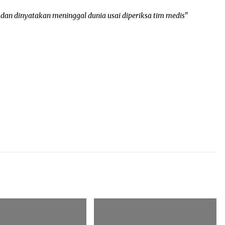
l dan dinyatakan meninggal dunia usai diperiksa tim medis"